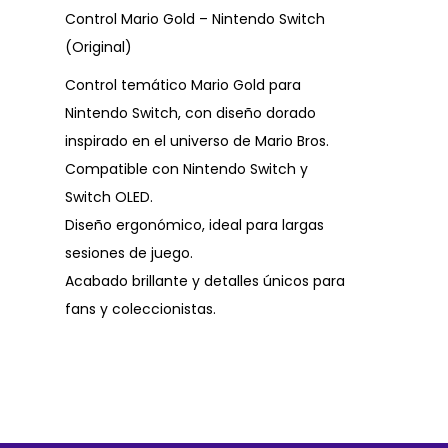
Control Mario Gold – Nintendo Switch
(Original)
Control temático Mario Gold para
Nintendo Switch, con diseño dorado
inspirado en el universo de Mario Bros.
Compatible con Nintendo Switch y
Switch OLED.
Diseño ergonómico, ideal para largas
sesiones de juego.
Acabado brillante y detalles únicos para
fans y coleccionistas.