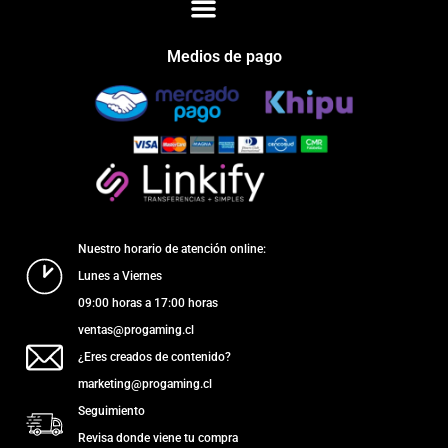
Medios de pago
Nuestro horario de atención online:
Lunes a Viernes
09:00 horas a 17:00 horas
ventas@progaming.cl
¿Eres creados de contenido?
marketing@progaming.cl
Seguimiento
Revisa donde viene tu compra