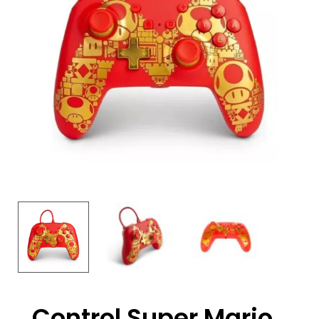
Control Super Mario