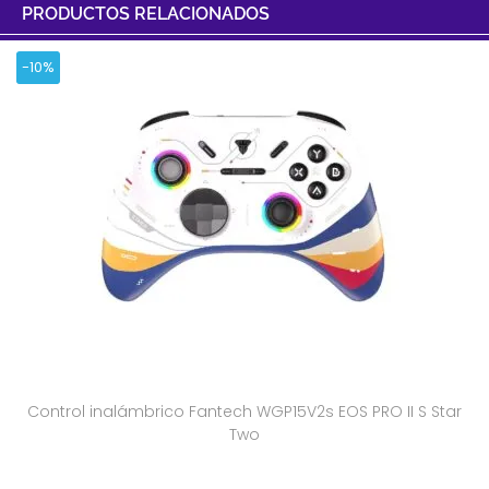
PRODUCTOS RELACIONADOS
-10%
Control inalámbrico Fantech WGP15V2s EOS PRO II S Star
Two