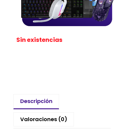
Sin existencias
Descripción
Valoraciones (0)