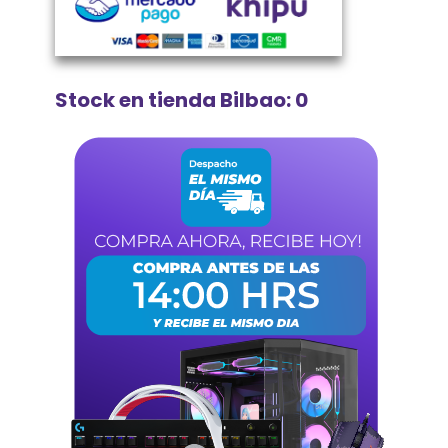
Stock en tienda Bilbao: 0