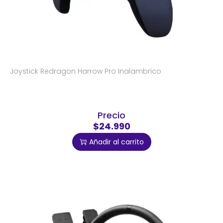
Joystick Redragon Harrow Pro Inalambrico
Precio
$24.990
Añadir al carrito