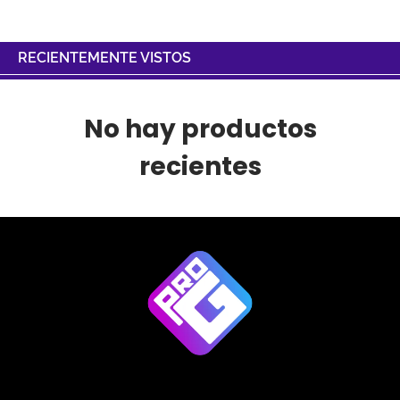
RECIENTEMENTE VISTOS
No hay productos
recientes