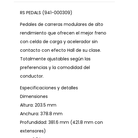
RS PEDALS (941-000309)
Pedales de carreras modulares de alto
rendimiento que ofrecen el mejor freno
con celda de carga y acelerador sin
contacto con efecto Hall de su clase.
Totalmente ajustables según las
preferencias y la comodidad del
conductor.
Especificaciones y detalles
Dimensiones
Altura: 203.5 mm
Anchura: 378.8 mm
Profundidad: 381.6 mm (421.8 mm con
extensores)