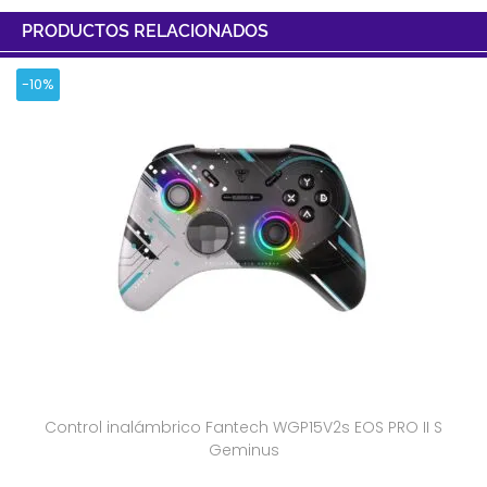
PRODUCTOS RELACIONADOS
-10%
Control inalámbrico Fantech WGP15V2s EOS PRO II S
Geminus