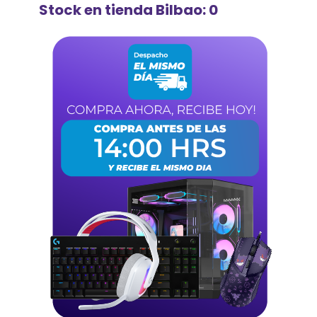
Stock en tienda Bilbao: 0