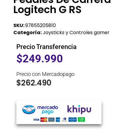
Logitech G RS
SKU:
97855205810
Categoría:
Joysticks y Controles gamer
Precio Transferencia
$
249.990
Precio con Mercadopago
$
262.490