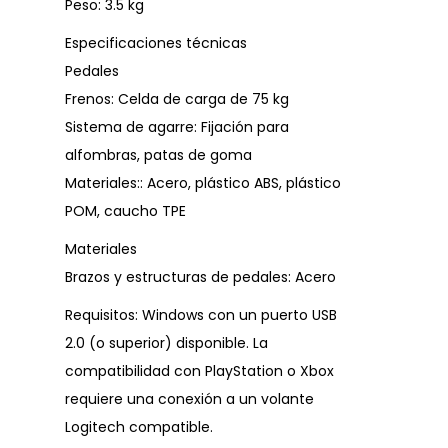
Peso: 3.5 kg
Especificaciones técnicas
Pedales
Frenos: Celda de carga de 75 kg
Sistema de agarre: Fijación para
alfombras, patas de goma
Materiales:: Acero, plástico ABS, plástico
POM, caucho TPE
Materiales
Brazos y estructuras de pedales: Acero
Requisitos: Windows con un puerto USB
2.0 (o superior) disponible. La
compatibilidad con PlayStation o Xbox
requiere una conexión a un volante
Logitech compatible.