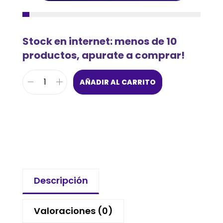
Stock en internet: menos de 10
productos, apurate a comprar!
AÑADIR AL CARRITO
Descripción
Valoraciones (0)