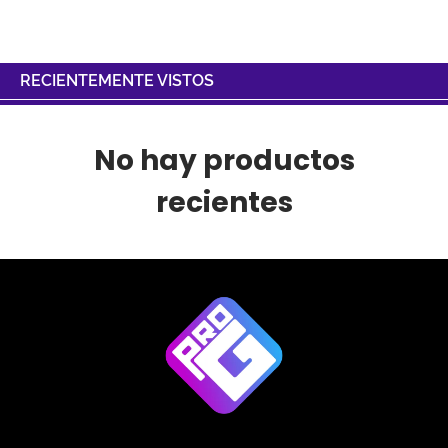
RECIENTEMENTE VISTOS
No hay productos
recientes