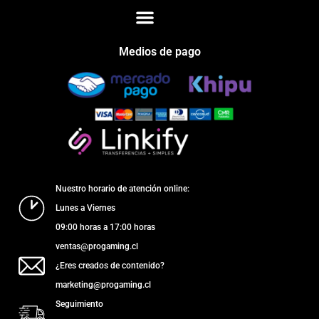
Medios de pago
Nuestro horario de atención online:
Lunes a Viernes
09:00 horas a 17:00 horas
ventas@progaming.cl
¿Eres creados de contenido?
marketing@progaming.cl
Seguimiento