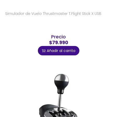
Simulador de Vuelo Thrustmaster T.Flight Stick X USB
Precio
$79.990
Añadir al carrito