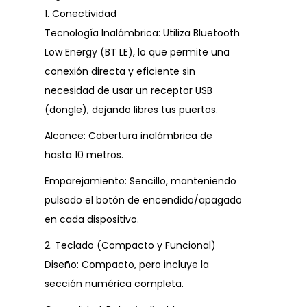
1. Conectividad
Tecnología Inalámbrica: Utiliza Bluetooth
Low Energy (BT LE), lo que permite una
conexión directa y eficiente sin
necesidad de usar un receptor USB
(dongle), dejando libres tus puertos.
Alcance: Cobertura inalámbrica de
hasta 10 metros.
Emparejamiento: Sencillo, manteniendo
pulsado el botón de encendido/apagado
en cada dispositivo.
2. Teclado (Compacto y Funcional)
Diseño: Compacto, pero incluye la
sección numérica completa.