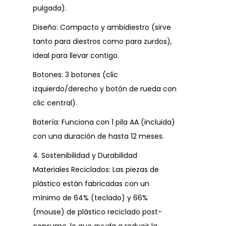
pulgada).
Diseño: Compacto y ambidiestro (sirve
tanto para diestros como para zurdos),
ideal para llevar contigo.
Botones: 3 botones (clic
izquierdo/derecho y botón de rueda con
clic central).
Batería: Funciona con 1 pila AA (incluida)
con una duración de hasta 12 meses.
4. Sostenibilidad y Durabilidad
Materiales Reciclados: Las piezas de
plástico están fabricadas con un
mínimo de 64% (teclado) y 66%
(mouse) de plástico reciclado post-