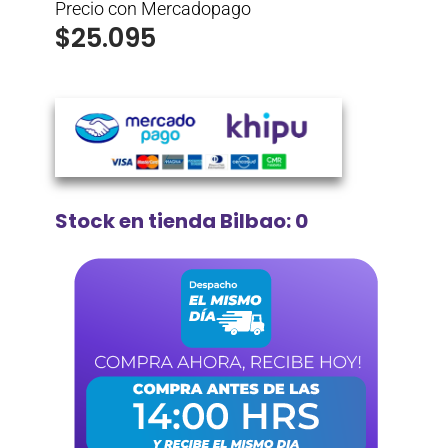
Precio con Mercadopago
$
25.095
Stock en tienda Bilbao: 0