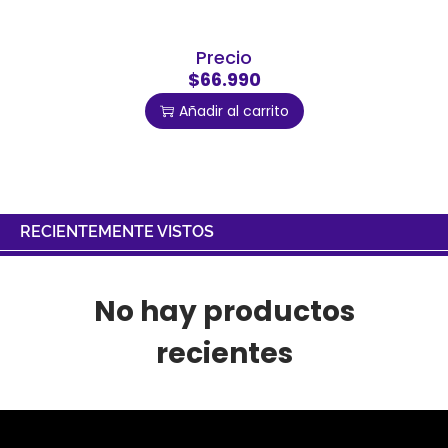
Precio
$66.990
Añadir al carrito
RECIENTEMENTE VISTOS
No hay productos
recientes