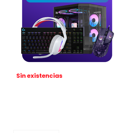
Sin existencias