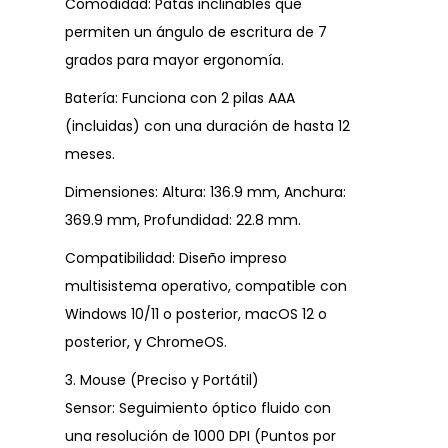
Comodidad: Patas inclinables que
permiten un ángulo de escritura de 7
grados para mayor ergonomía.
Batería: Funciona con 2 pilas AAA
(incluidas) con una duración de hasta 12
meses.
Dimensiones: Altura: 136.9 mm, Anchura:
369.9 mm, Profundidad: 22.8 mm.
Compatibilidad: Diseño impreso
multisistema operativo, compatible con
Windows 10/11 o posterior, macOS 12 o
posterior, y ChromeOS.
3. Mouse (Preciso y Portátil)
Sensor: Seguimiento óptico fluido con
una resolución de 1000 DPI (Puntos por