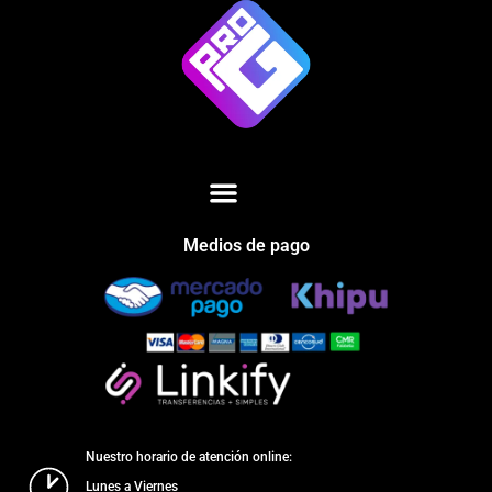
Medios de pago
Nuestro horario de atención online:
Lunes a Viernes