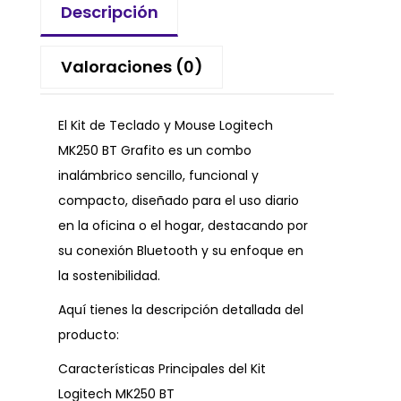
Descripción
Valoraciones (0)
El Kit de Teclado y Mouse Logitech
MK250 BT Grafito es un combo
inalámbrico sencillo, funcional y
compacto, diseñado para el uso diario
en la oficina o el hogar, destacando por
su conexión Bluetooth y su enfoque en
la sostenibilidad.
Aquí tienes la descripción detallada del
producto:
Características Principales del Kit
Logitech MK250 BT