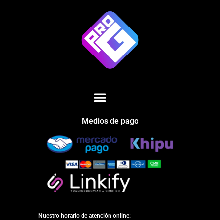
Medios de pago
Nuestro horario de atención online: