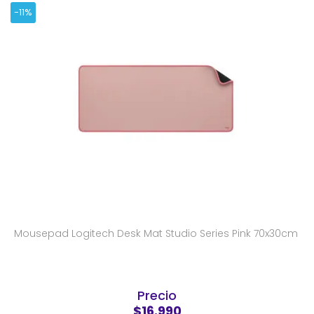
-11%
Mousepad Logitech Desk Mat Studio Series Pink 70x30cm
Precio
$16.990