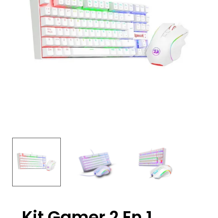
Kit Gamer 2 En 1