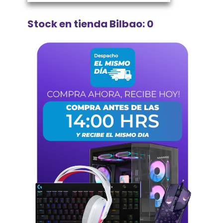
Stock en tienda Bilbao: 0