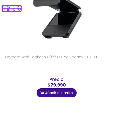
Camara Web Logitech C922 HD Pro Stream Full HD USB
Precio
$79.990
Añadir al carrito