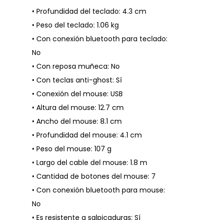
• Profundidad del teclado: 4.3 cm
• Peso del teclado: 1.06 kg
• Con conexión bluetooth para teclado:
No
• Con reposa muñeca: No
• Con teclas anti-ghost: Sí
• Conexión del mouse: USB
• Altura del mouse: 12.7 cm
• Ancho del mouse: 8.1 cm
• Profundidad del mouse: 4.1 cm
• Peso del mouse: 107 g
• Largo del cable del mouse: 1.8 m
• Cantidad de botones del mouse: 7
• Con conexión bluetooth para mouse:
No
• Es resistente a salpicaduras: Sí