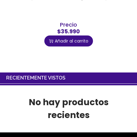
Precio
$35.990
Añadir al carrito
RECIENTEMENTE VISTOS
No hay productos
recientes