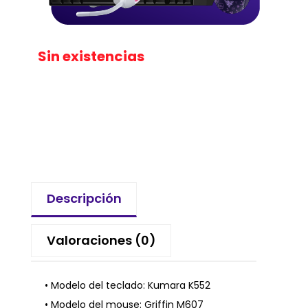
Sin existencias
Descripción
Valoraciones (0)
• Modelo del teclado: Kumara K552
• Modelo del mouse: Griffin M607