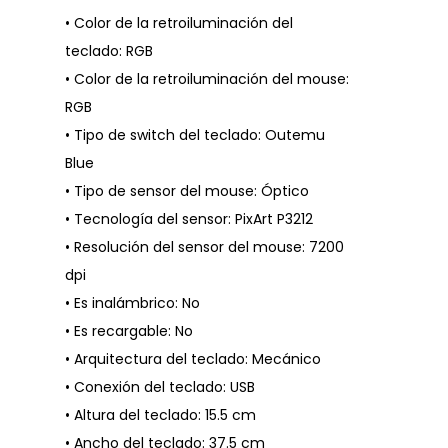
• Color de la retroiluminación del
teclado: RGB
• Color de la retroiluminación del mouse:
RGB
• Tipo de switch del teclado: Outemu
Blue
• Tipo de sensor del mouse: Óptico
• Tecnología del sensor: PixArt P3212
• Resolución del sensor del mouse: 7200
dpi
• Es inalámbrico: No
• Es recargable: No
• Arquitectura del teclado: Mecánico
• Conexión del teclado: USB
• Altura del teclado: 15.5 cm
• Ancho del teclado: 37.5 cm