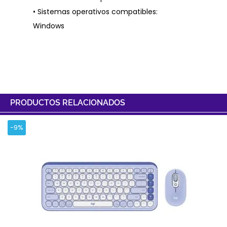
• Sistemas operativos compatibles:
Windows
PRODUCTOS RELACIONADOS
-9%