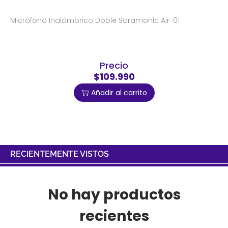
Micrófono Inalámbrico Doble Saramonic Air-01
Precio
$109.990
Añadir al carrito
RECIENTEMENTE VISTOS
No hay productos
recientes