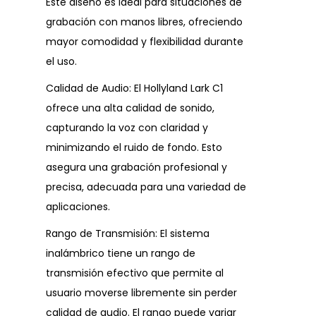
Este diseño es ideal para situaciones de
grabación con manos libres, ofreciendo
mayor comodidad y flexibilidad durante
el uso.
Calidad de Audio: El Hollyland Lark C1
ofrece una alta calidad de sonido,
capturando la voz con claridad y
minimizando el ruido de fondo. Esto
asegura una grabación profesional y
precisa, adecuada para una variedad de
aplicaciones.
Rango de Transmisión: El sistema
inalámbrico tiene un rango de
transmisión efectivo que permite al
usuario moverse libremente sin perder
calidad de audio. El rango puede variar