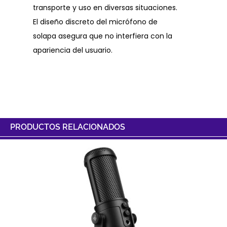
transporte y uso en diversas situaciones.
El diseño discreto del micrófono de
solapa asegura que no interfiera con la
apariencia del usuario.
PRODUCTOS RELACIONADOS