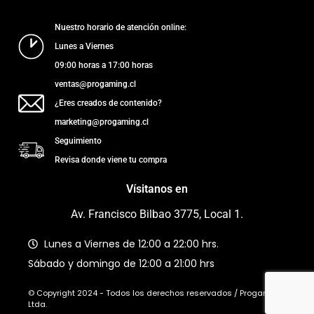
Nuestro horario de atención online:
Lunes a Viernes
09:00 horas a 17:00 horas
ventas@progaming.cl
¿Eres creados de contenido?
marketing@progaming.cl
Seguimiento
Revisa donde viene tu compra
Vísitanos en
Av. Francisco Bilbao 3775, Local 1.
Lunes a Viernes de 12:00 a 22:00 hrs.
Sábado y domingo de 12:00 a 21:00 hrs
© Copyright 2024 - Todos los derechos reservados / Progaming
Ltda.