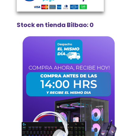
Stock en tienda Bilbao: 0