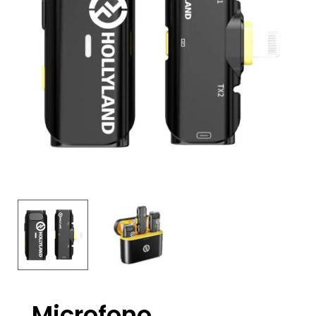
Microfono