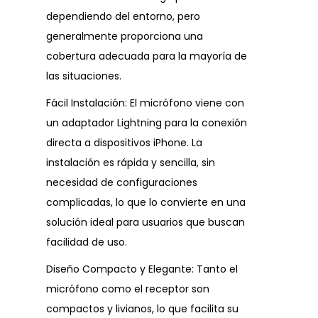
dependiendo del entorno, pero
generalmente proporciona una
cobertura adecuada para la mayoría de
las situaciones.
Fácil Instalación: El micrófono viene con
un adaptador Lightning para la conexión
directa a dispositivos iPhone. La
instalación es rápida y sencilla, sin
necesidad de configuraciones
complicadas, lo que lo convierte en una
solución ideal para usuarios que buscan
facilidad de uso.
Diseño Compacto y Elegante: Tanto el
micrófono como el receptor son
compactos y livianos, lo que facilita su