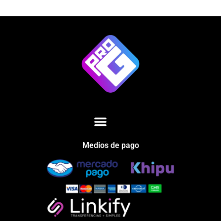
Medios de pago