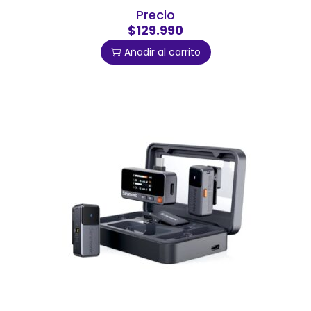
Precio
$129.990
Añadir al carrito