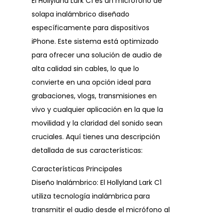
El Hollyland Lark C1 es un micrófono de
solapa inalámbrico diseñado
específicamente para dispositivos
iPhone. Este sistema está optimizado
para ofrecer una solución de audio de
alta calidad sin cables, lo que lo
convierte en una opción ideal para
grabaciones, vlogs, transmisiones en
vivo y cualquier aplicación en la que la
movilidad y la claridad del sonido sean
cruciales. Aquí tienes una descripción
detallada de sus características:
Características Principales
Diseño Inalámbrico: El Hollyland Lark C1
utiliza tecnología inalámbrica para
transmitir el audio desde el micrófono al