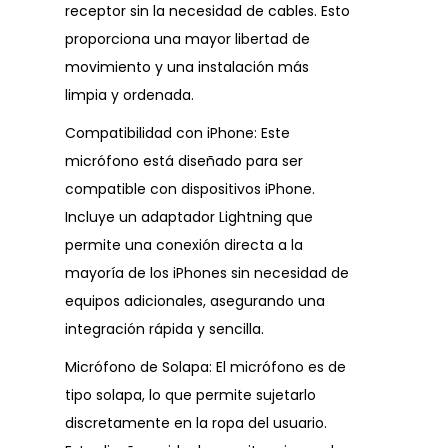
receptor sin la necesidad de cables. Esto
proporciona una mayor libertad de
movimiento y una instalación más
limpia y ordenada.
Compatibilidad con iPhone: Este
micrófono está diseñado para ser
compatible con dispositivos iPhone.
Incluye un adaptador Lightning que
permite una conexión directa a la
mayoría de los iPhones sin necesidad de
equipos adicionales, asegurando una
integración rápida y sencilla.
Micrófono de Solapa: El micrófono es de
tipo solapa, lo que permite sujetarlo
discretamente en la ropa del usuario.