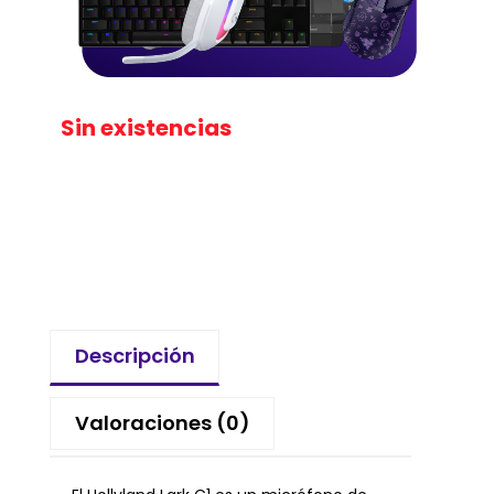
Sin existencias
Descripción
Valoraciones (0)