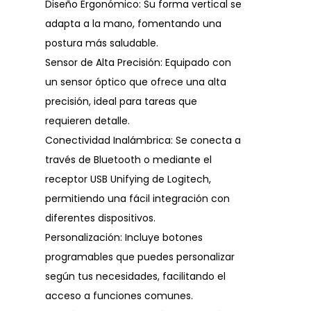
Diseño Ergonómico: Su forma vertical se
adapta a la mano, fomentando una
postura más saludable.
Sensor de Alta Precisión: Equipado con
un sensor óptico que ofrece una alta
precisión, ideal para tareas que
requieren detalle.
Conectividad Inalámbrica: Se conecta a
través de Bluetooth o mediante el
receptor USB Unifying de Logitech,
permitiendo una fácil integración con
diferentes dispositivos.
Personalización: Incluye botones
programables que puedes personalizar
según tus necesidades, facilitando el
acceso a funciones comunes.