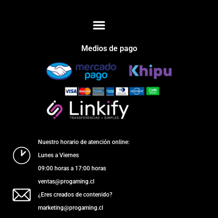
Medios de pago
Nuestro horario de atención online:
Lunes a Viernes
09:00 horas a 17:00 horas
ventas@progaming.cl
¿Eres creados de contenido?
marketing@progaming.cl