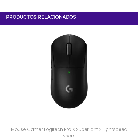
PRODUCTOS RELACIONADOS
Mouse Gamer Logitech Pro X Superlight 2 Lightspeed
Negro