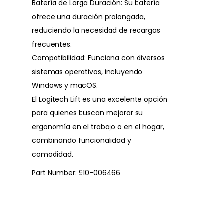
Batería de Larga Duración: Su batería
ofrece una duración prolongada,
reduciendo la necesidad de recargas
frecuentes.
Compatibilidad: Funciona con diversos
sistemas operativos, incluyendo
Windows y macOS.
El Logitech Lift es una excelente opción
para quienes buscan mejorar su
ergonomía en el trabajo o en el hogar,
combinando funcionalidad y
comodidad.
Part Number: 910-006466