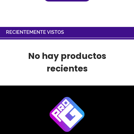
RECIENTEMENTE VISTOS
No hay productos
recientes