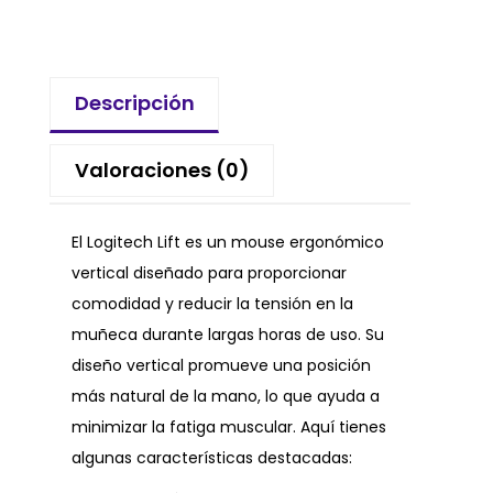
Descripción
Valoraciones (0)
El Logitech Lift es un mouse ergonómico
vertical diseñado para proporcionar
comodidad y reducir la tensión en la
muñeca durante largas horas de uso. Su
diseño vertical promueve una posición
más natural de la mano, lo que ayuda a
minimizar la fatiga muscular. Aquí tienes
algunas características destacadas: