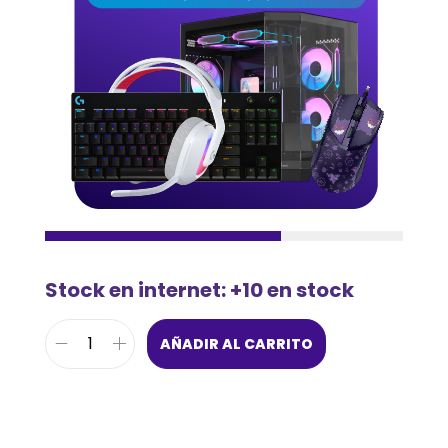
Stock en internet: +10 en stock
AÑADIR AL CARRITO