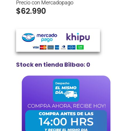
Precio con Mercadopago
$
62.990
Stock en tienda Bilbao: 0