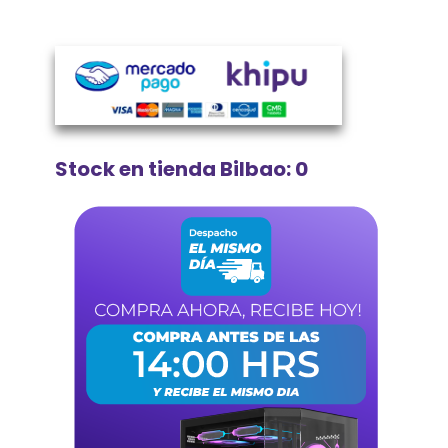
Stock en tienda Bilbao: 0