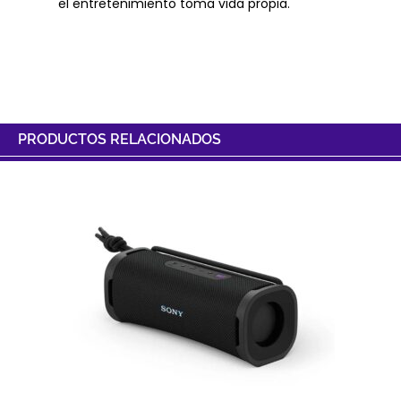
el entretenimiento toma vida propia.
PRODUCTOS RELACIONADOS