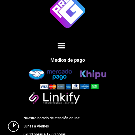
Medios de pago
Nuestro horario de atención online:
Lunes a Viernes
09:00 horas a 17:00 horas