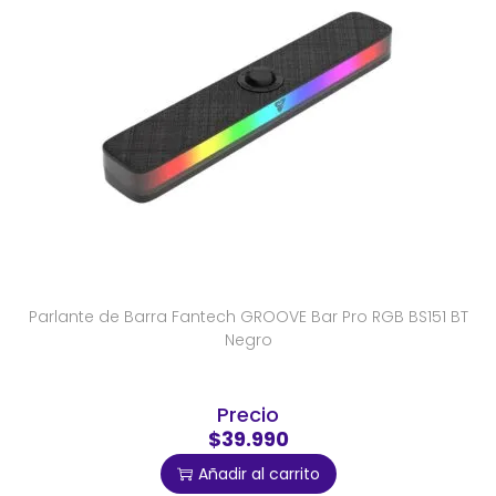
Parlante de Barra Fantech GROOVE Bar Pro RGB BS151 BT
Negro
Precio
$39.990
Añadir al carrito