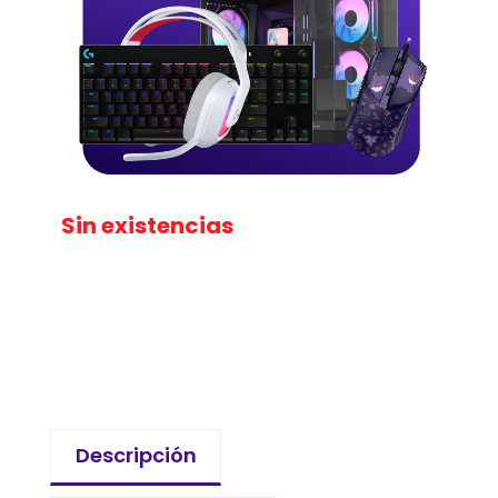
Sin existencias
Descripción