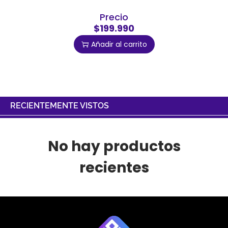
Precio
$199.990
Añadir al carrito
RECIENTEMENTE VISTOS
No hay productos
recientes