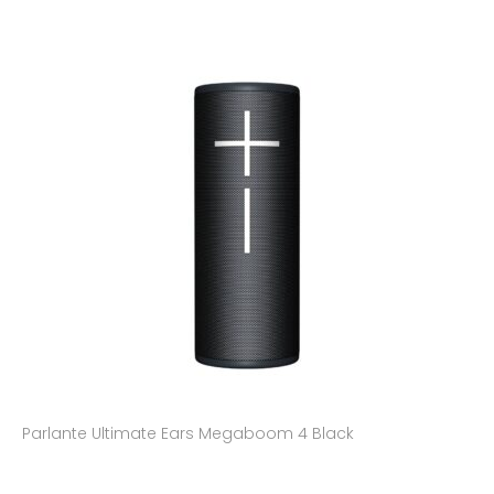
Parlante Ultimate Ears Megaboom 4 Black