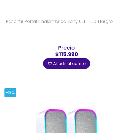
Parlante Portátil Inalámbrico Sony ULT FIELD 1 Negro
Precio
$115.990
Añadir al carrito
-18%