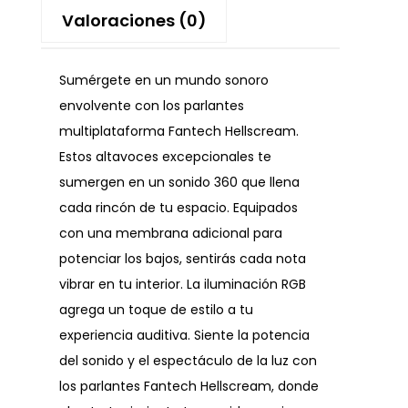
Valoraciones (0)
Sumérgete en un mundo sonoro
envolvente con los parlantes
multiplataforma Fantech Hellscream.
Estos altavoces excepcionales te
sumergen en un sonido 360 que llena
cada rincón de tu espacio. Equipados
con una membrana adicional para
potenciar los bajos, sentirás cada nota
vibrar en tu interior. La iluminación RGB
agrega un toque de estilo a tu
experiencia auditiva. Siente la potencia
del sonido y el espectáculo de la luz con
los parlantes Fantech Hellscream, donde