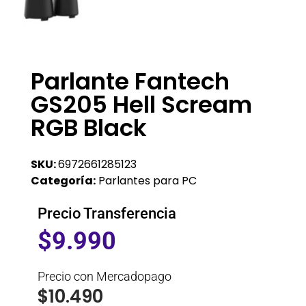
Parlante Fantech
GS205 Hell Scream
RGB Black
SKU:
6972661285123
Categoría:
Parlantes para PC
Precio Transferencia
$
9.990
Precio con Mercadopago
$
10.490