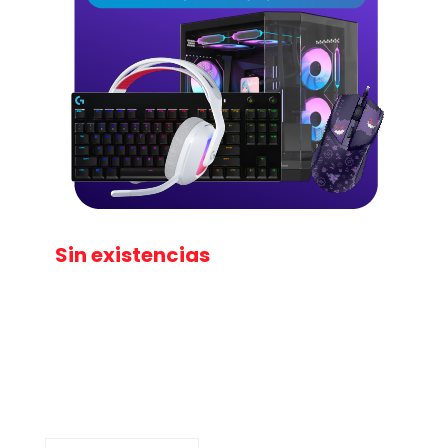
Sin existencias