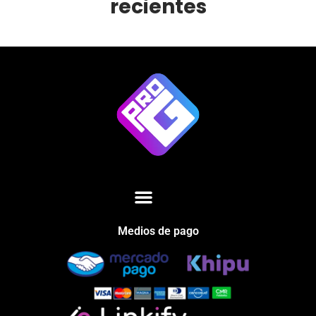
recientes
Medios de pago