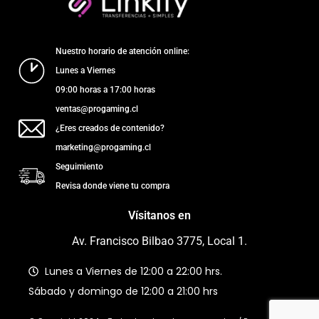
Nuestro horario de atención online:
Lunes a Viernes
09:00 horas a 17:00 horas
ventas@progaming.cl
¿Eres creados de contenido?
marketing@progaming.cl
Seguimiento
Revisa donde viene tu compra
Vísitanos en
Av. Francisco Bilbao 3775, Local 1.
Lunes a Viernes de 12:00 a 22:00 hrs.
Sábado y domingo de 12:00 a 21:00 hrs