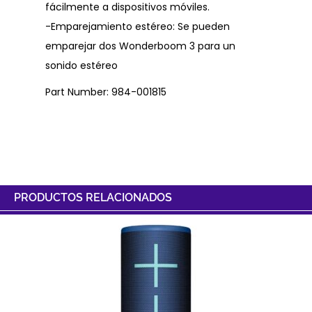
fácilmente a dispositivos móviles.
-Emparejamiento estéreo: Se pueden
emparejar dos Wonderboom 3 para un
sonido estéreo
Part Number: 984-001815
PRODUCTOS RELACIONADOS