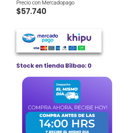
Precio con Mercadopago
$
57.740
Stock en tienda Bilbao: 0