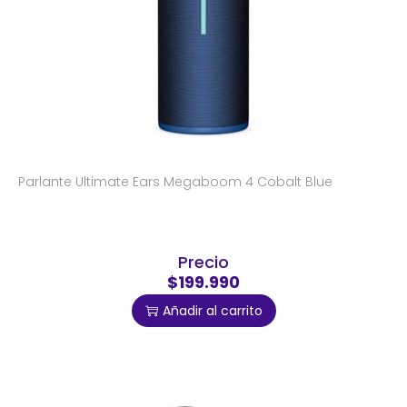
Parlante Ultimate Ears Megaboom 4 Cobalt Blue
Precio
$199.990
Añadir al carrito