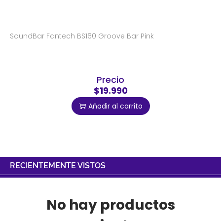
SoundBar Fantech BS160 Groove Bar Pink
Precio
$19.990
Añadir al carrito
RECIENTEMENTE VISTOS
No hay productos