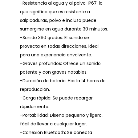
-Resistencia al agua y al polvo: IP67, lo
que significa que es resistente a
salpicaduras, polvo e incluso puede
sumergirse en agua durante 30 minutos.
-Sonido 360 grados: El sonido se
proyecta en todas direcciones, ideal
para una experiencia envolvente.
-Graves profundos: Ofrece un sonido
potente y con graves notables.
-Duración de batería: Hasta 14 horas de
reproducción.
-Carga rápida: Se puede recargar
rápidamente.
-Portabilidad: Diseño pequeño y ligero,
fácil de llevar a cualquier lugar.
-Conexión Bluetooth: Se conecta