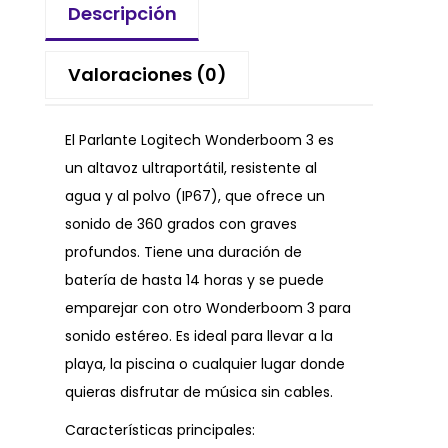
Descripción
Valoraciones (0)
El Parlante Logitech Wonderboom 3 es
un altavoz ultraportátil, resistente al
agua y al polvo (IP67), que ofrece un
sonido de 360 grados con graves
profundos. Tiene una duración de
batería de hasta 14 horas y se puede
emparejar con otro Wonderboom 3 para
sonido estéreo. Es ideal para llevar a la
playa, la piscina o cualquier lugar donde
quieras disfrutar de música sin cables.
Características principales: