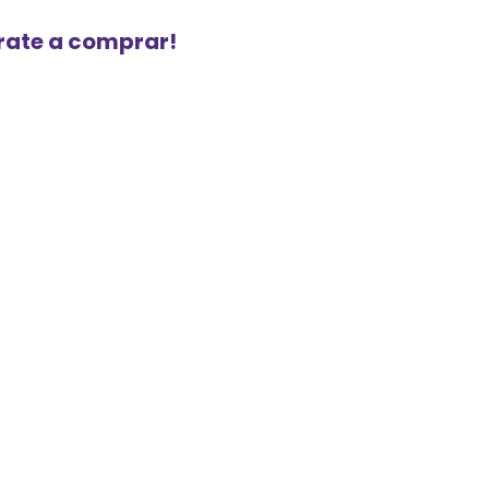
urate a comprar!