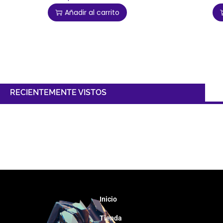
Añadir al carrito
RECIENTEMENTE VISTOS
Inicio
Tienda