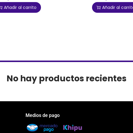
Añadir al carrito
Añadir al carrit
No hay productos recientes
Medios de pago