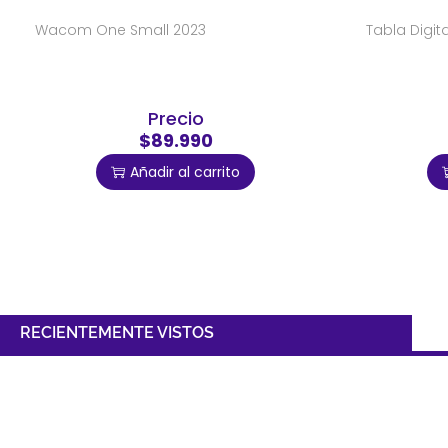
Wacom One Small 2023
Tabla Digi
Precio
$89.990
Añadir al carrito
RECIENTEMENTE VISTOS