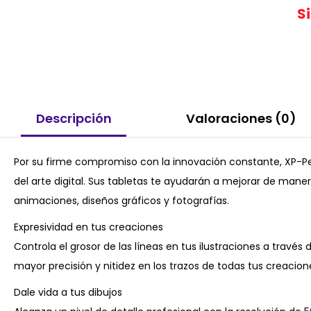
S
Descripción
Valoraciones (0)
Por su firme compromiso con la innovación constante, XP-Pen 
del arte digital. Sus tabletas te ayudarán a mejorar de manera
animaciones, diseños gráficos y fotografías.
Expresividad en tus creaciones
Controla el grosor de las líneas en tus ilustraciones a través d
mayor precisión y nitidez en los trazos de todas tus creacion
Dale vida a tus dibujos