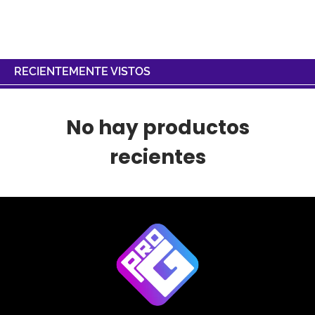
RECIENTEMENTE VISTOS
No hay productos
recientes