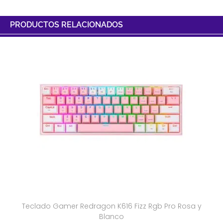
PRODUCTOS RELACIONADOS
Teclado Gamer Redragon K616 Fizz Rgb Pro Rosa y
Blanco