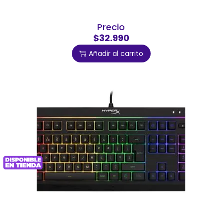
Precio
$32.990
Añadir al carrito