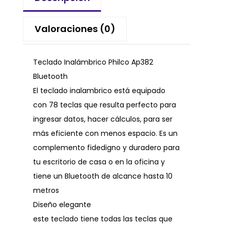
Valoraciones (0)
Teclado Inalámbrico Philco Ap382
Bluetooth
El teclado inalambrico está equipado
con 78 teclas que resulta perfecto para
ingresar datos, hacer cálculos, para ser
más eficiente con menos espacio. Es un
complemento fidedigno y duradero para
tu escritorio de casa o en la oficina y
tiene un Bluetooth de alcance hasta 10
metros
Diseño elegante
este teclado tiene todas las teclas que