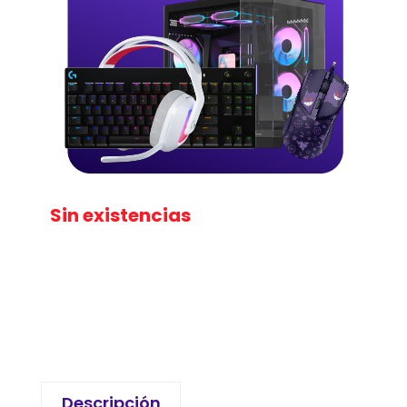
Sin existencias
Descripción