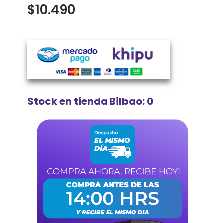
$
10.490
Stock en tienda Bilbao: 0