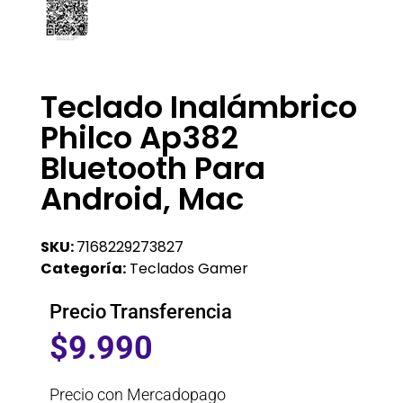
Teclado Inalámbrico
Philco Ap382
Bluetooth Para
Android, Mac
SKU:
7168229273827
Categoría:
Teclados Gamer
Precio Transferencia
$
9.990
Precio con Mercadopago