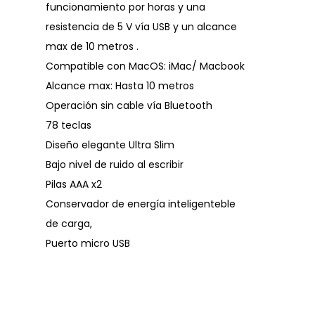
funcionamiento por horas y una
resistencia de 5 V vía USB y un alcance
max de 10 metros .
Compatible con MacOS: iMac/ Macbook
Alcance max: Hasta 10 metros
Operación sin cable vía Bluetooth
78 teclas
Diseño elegante Ultra Slim
Bajo nivel de ruido al escribir
Pilas AAA x2
Conservador de energía inteligenteble
de carga,
Puerto micro USB