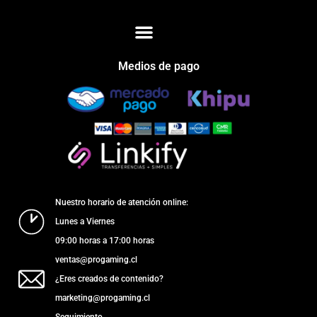
Medios de pago
Nuestro horario de atención online:
Lunes a Viernes
09:00 horas a 17:00 horas
ventas@progaming.cl
¿Eres creados de contenido?
marketing@progaming.cl
Seguimiento