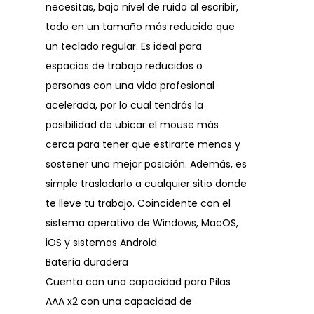
necesitas, bajo nivel de ruido al escribir,
todo en un tamaño más reducido que
un teclado regular. Es ideal para
espacios de trabajo reducidos o
personas con una vida profesional
acelerada, por lo cual tendrás la
posibilidad de ubicar el mouse más
cerca para tener que estirarte menos y
sostener una mejor posición. Además, es
simple trasladarlo a cualquier sitio donde
te lleve tu trabajo. Coincidente con el
sistema operativo de Windows, MacOS,
iOS y sistemas Android.
Batería duradera
Cuenta con una capacidad para Pilas
AAA x2 con una capacidad de