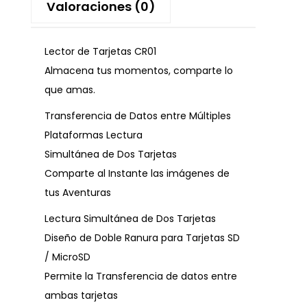
Valoraciones (0)
Lector de Tarjetas CR01
Almacena tus momentos, comparte lo
que amas.
Transferencia de Datos entre Múltiples
Plataformas Lectura
Simultánea de Dos Tarjetas
Comparte al Instante las imágenes de
tus Aventuras
Lectura Simultánea de Dos Tarjetas
Diseño de Doble Ranura para Tarjetas SD
/ MicroSD
Permite la Transferencia de datos entre
ambas tarjetas