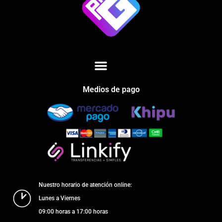
Medios de pago
Nuestro horario de atención online:
Lunes a Viernes
09:00 horas a 17:00 horas