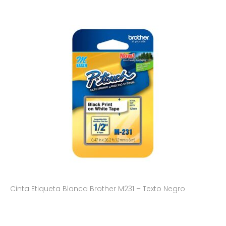
Cinta Etiqueta Blanca Brother M231 – Texto Negro