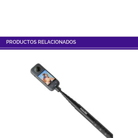
PRODUCTOS RELACIONADOS