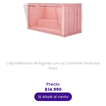
Caja Exhibidora de Figuras con Luz, Container Show Box
Rosa
Precio
$14.990
Añadir al carrito