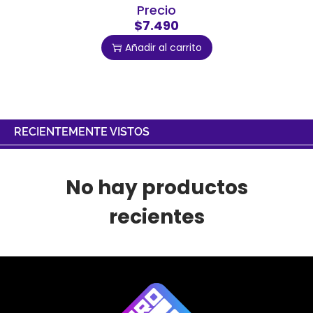
Precio
$7.490
Añadir al carrito
RECIENTEMENTE VISTOS
No hay productos
recientes