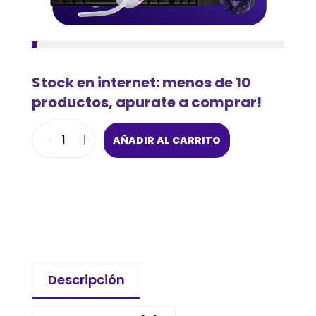
Stock en internet: menos de 10
productos, apurate a comprar!
AÑADIR AL CARRITO
Descripción