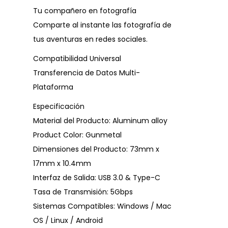
Tu compañero en fotografía
Comparte al instante las fotografía de
tus aventuras en redes sociales.
Compatibilidad Universal
Transferencia de Datos Multi-
Plataforma
Especificación
Material del Producto: Aluminum alloy
Product Color: Gunmetal
Dimensiones del Producto: 73mm x
17mm x 10.4mm
Interfaz de Salida: USB 3.0 & Type-C
Tasa de Transmisión: 5Gbps
Sistemas Compatibles: Windows / Mac
OS / Linux / Android