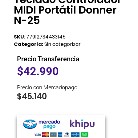
MIDI Portátil Donner
N-25
SKU:
77912734433145
Categoría:
Sin categorizar
Precio Transferencia
$
42.990
Precio con Mercadopago
$
45.140