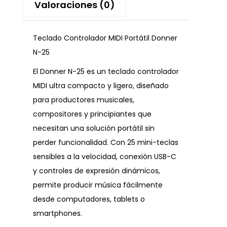
Valoraciones (0)
Teclado Controlador MIDI Portátil Donner
N-25
El Donner N-25 es un teclado controlador
MIDI ultra compacto y ligero, diseñado
para productores musicales,
compositores y principiantes que
necesitan una solución portátil sin
perder funcionalidad. Con 25 mini-teclas
sensibles a la velocidad, conexión USB-C
y controles de expresión dinámicos,
permite producir música fácilmente
desde computadores, tablets o
smartphones.