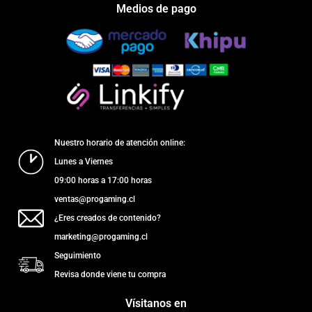
Medios de pago
Nuestro horario de atención online:
Lunes a Viernes
09:00 horas a 17:00 horas
ventas@progaming.cl
¿Eres creados de contenido?
marketing@progaming.cl
Seguimiento
Revisa donde viene tu compra
Vísitanos en