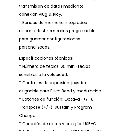
transmisión de datos mediante
conexión Plug & Play.
* Bancos de memoria integrados:
dispone de 4 memorias programables
para guardar configuraciones
personalizadas.
Especificaciones técnicas:
* Número de teclas: 25 mini-teclas
sensibles a la velocidad.
* Controles de expresión: joystick
asignable para Pitch Bend y modulación.
* Botones de función: Octava (+/-),
Transpose (+/-), Sustain y Program
Change.
* Conexión de datos y energía: USB-C.