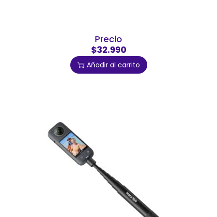
Precio
$32.990
Añadir al carrito