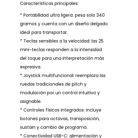
Características principales:
* Portabilidad ultra ligera: pesa solo 340
gramos y cuenta con un diseño delgado
ideal para transportar.
* Teclas sensibles a la velocidad: las 25
mini-teclas responden a la intensidad
del toque para una interpretación más
expresiva.
* Joystick multifuncional: reemplaza las
ruedas tradicionales de pitch y
modulación por un control intuitivo y
asignable.
* Controles físicos integrados: incluye
botones para octavas, transposición,
sustain y cambio de programa.
* Conectividad USB-C: alimentación y