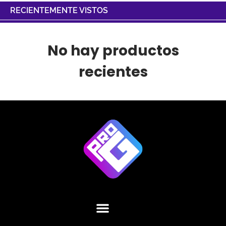
RECIENTEMENTE VISTOS
No hay productos
recientes