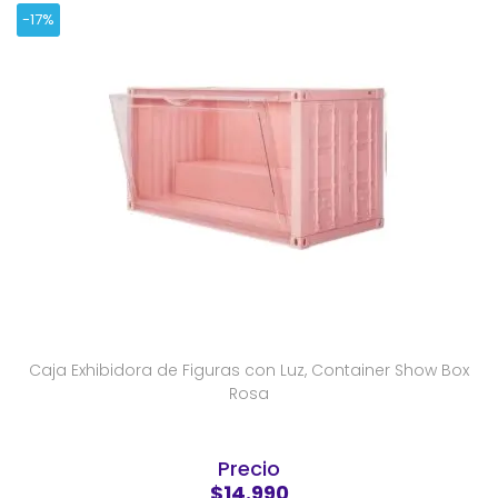
-17%
Caja Exhibidora de Figuras con Luz, Container Show Box
Rosa
Precio
$14.990