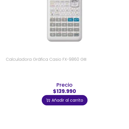
Calculadora Gráfica Casio FX-9860 GIII
Precio
$139.990
Añadir al carrito