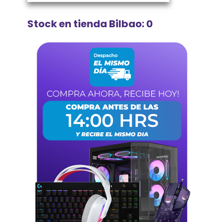
Stock en tienda Bilbao: 0