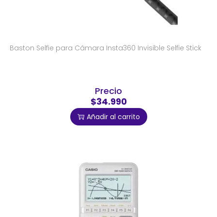
Baston Selfie para Cámara Insta360 Invisible Selfie Stick
Precio
$34.990
Añadir al carrito