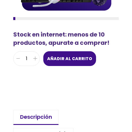
Stock en internet: menos de 10
productos, apurate a comprar!
AÑADIR AL CARRITO
Descripción