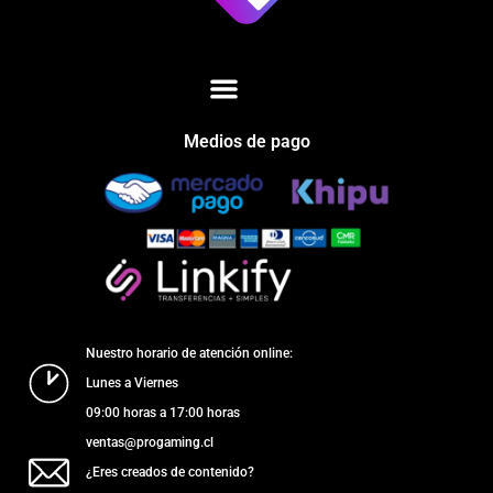
Medios de pago
Nuestro horario de atención online:
Lunes a Viernes
09:00 horas a 17:00 horas
ventas@progaming.cl
¿Eres creados de contenido?