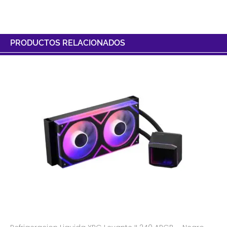
PRODUCTOS RELACIONADOS