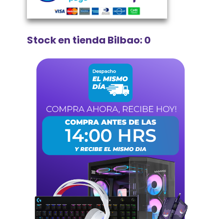
Stock en tienda Bilbao: 0