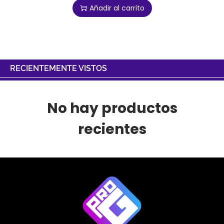
Añadir al carrito
RECIENTEMENTE VISTOS
No hay productos
recientes