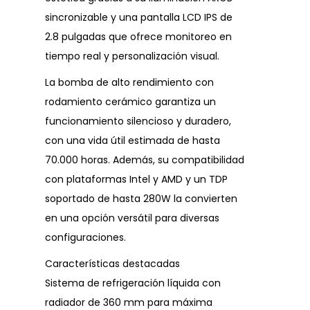
sincronizable y una pantalla LCD IPS de
2.8 pulgadas que ofrece monitoreo en
tiempo real y personalización visual.
La bomba de alto rendimiento con
rodamiento cerámico garantiza un
funcionamiento silencioso y duradero,
con una vida útil estimada de hasta
70.000 horas. Además, su compatibilidad
con plataformas Intel y AMD y un TDP
soportado de hasta 280W la convierten
en una opción versátil para diversas
configuraciones.
Características destacadas
Sistema de refrigeración líquida con
radiador de 360 mm para máxima