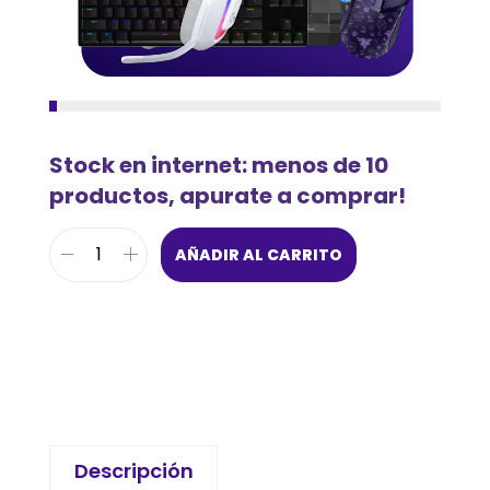
Stock en internet: menos de 10
productos, apurate a comprar!
AÑADIR AL CARRITO
Descripción