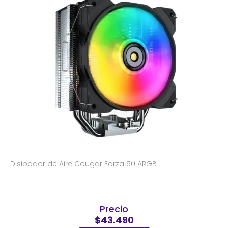
Disipador de Aire Cougar Forza 50 ARGB
Precio
$43.490