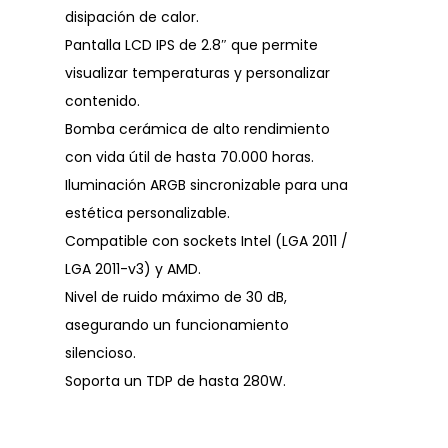
disipación de calor.
Pantalla LCD IPS de 2.8″ que permite
visualizar temperaturas y personalizar
contenido.
Bomba cerámica de alto rendimiento
con vida útil de hasta 70.000 horas.
Iluminación ARGB sincronizable para una
estética personalizable.
Compatible con sockets Intel (LGA 2011 /
LGA 2011-v3) y AMD.
Nivel de ruido máximo de 30 dB,
asegurando un funcionamiento
silencioso.
Soporta un TDP de hasta 280W.