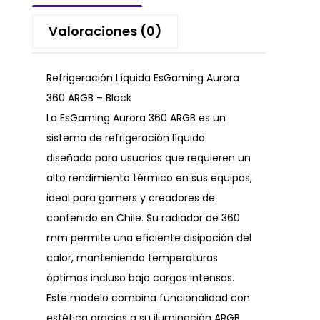
Valoraciones (0)
Refrigeración Líquida EsGaming Aurora
360 ARGB – Black
La EsGaming Aurora 360 ARGB es un
sistema de refrigeración líquida
diseñado para usuarios que requieren un
alto rendimiento térmico en sus equipos,
ideal para gamers y creadores de
contenido en Chile. Su radiador de 360
mm permite una eficiente disipación del
calor, manteniendo temperaturas
óptimas incluso bajo cargas intensas.
Este modelo combina funcionalidad con
estética gracias a su iluminación ARGB