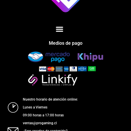
Medios de pago
Nuestro horario de atención online:
Lunes a Viernes
09:00 horas a 17:00 horas
ventas@progaming.cl