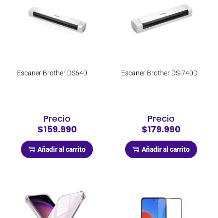
Escaner Brother DS640
Escaner Brother DS-740D
Precio
Precio
$159.990
$179.990
Añadir al carrito
Añadir al carrito