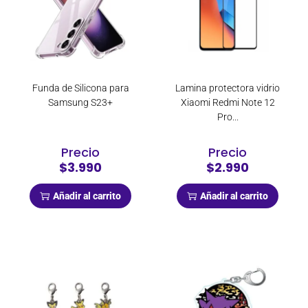
Funda de Silicona para
Lamina protectora vidrio
Samsung S23+
Xiaomi Redmi Note 12
Pro...
Precio
Precio
$3.990
$2.990
Añadir al carrito
Añadir al carrito