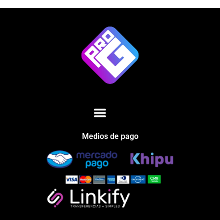
Medios de pago