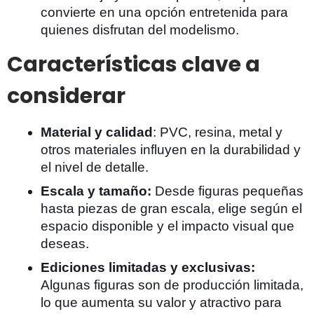
convierte en una opción entretenida para
quienes disfrutan del modelismo.
Características clave a
considerar
Material y calidad
: PVC, resina, metal y
otros materiales influyen en la durabilidad y
el nivel de detalle.
Escala y tamaño:
Desde figuras pequeñas
hasta piezas de gran escala, elige según el
espacio disponible y el impacto visual que
deseas.
Ediciones limitadas y exclusivas:
Algunas figuras son de producción limitada,
lo que aumenta su valor y atractivo para