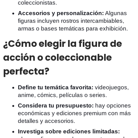
coleccionistas.
Accesorios y personalización:
Algunas
figuras incluyen rostros intercambiables,
armas o bases temáticas para exhibición.
¿Cómo elegir la figura de
acción o coleccionable
perfecta?
Define tu temática favorita:
videojuegos,
anime, cómics, películas o series.
Considera tu presupuesto:
hay opciones
económicas y ediciones premium con más
detalles y accesorios.
Investiga sobre ediciones limitadas: