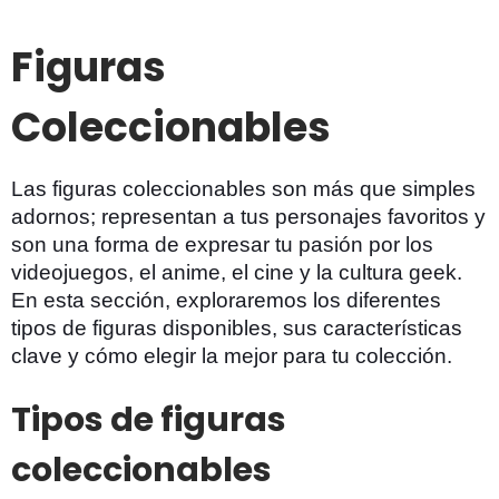
Figuras
Coleccionables
Las figuras coleccionables son más que simples
adornos; representan a tus personajes favoritos y
son una forma de expresar tu pasión por los
videojuegos, el anime, el cine y la cultura geek.
En esta sección, exploraremos los diferentes
tipos de figuras disponibles, sus características
clave y cómo elegir la mejor para tu colección.
Tipos de figuras
coleccionables