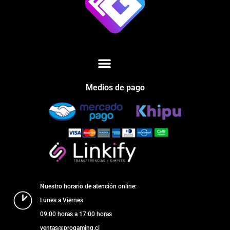
Medios de pago
Nuestro horario de atención online:
Lunes a Viernes
09:00 horas a 17:00 horas
ventas@progaming.cl