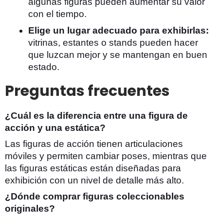
algunas figuras pueden aumentar su valor
con el tiempo.
Elige un lugar adecuado para exhibirlas:
vitrinas, estantes o stands pueden hacer
que luzcan mejor y se mantengan en buen
estado.
Preguntas frecuentes
¿Cuál es la diferencia entre una figura de
acción y una estática?
Las figuras de acción tienen articulaciones
móviles y permiten cambiar poses, mientras que
las figuras estáticas están diseñadas para
exhibición con un nivel de detalle más alto.
¿Dónde comprar figuras coleccionables
originales?