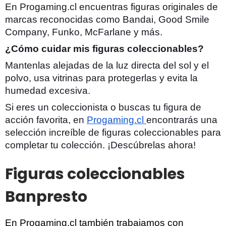
En Progaming.cl encuentras figuras originales de
marcas reconocidas como Bandai, Good Smile
Company, Funko, McFarlane y más.
¿Cómo cuidar mis figuras coleccionables?
Mantenlas alejadas de la luz directa del sol y el
polvo, usa vitrinas para protegerlas y evita la
humedad excesiva.
Si eres un coleccionista o buscas tu figura de
acción favorita, en
Progaming.cl
encontrarás una
selección increíble de figuras coleccionables para
completar tu colección. ¡Descúbrelas ahora!
Figuras coleccionables
Banpresto
En Progaming.cl también trabajamos con