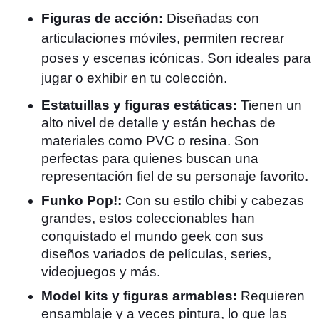
Figuras de acción:
Diseñadas con
articulaciones móviles, permiten recrear
poses y escenas icónicas. Son ideales para
jugar o exhibir en tu colección.
Estatuillas y figuras estáticas:
Tienen un
alto nivel de detalle y están hechas de
materiales como PVC o resina. Son
perfectas para quienes buscan una
representación fiel de su personaje favorito.
Funko Pop!:
Con su estilo chibi y cabezas
grandes, estos coleccionables han
conquistado el mundo geek con sus
diseños variados de películas, series,
videojuegos y más.
Model kits y figuras armables:
Requieren
ensamblaje y a veces pintura, lo que las