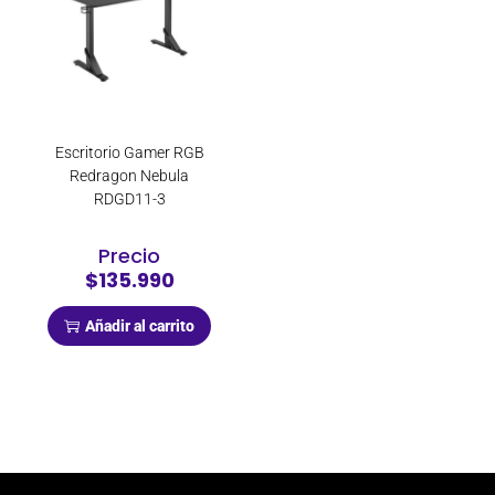
Escritorio Gamer RGB
Redragon Nebula
RDGD11-3
Precio
$135.990
Añadir al carrito