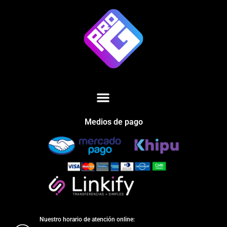
Medios de pago
Nuestro horario de atención online: