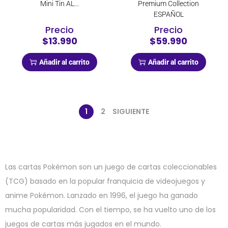
Mini Tin AL...
Premium Collection
ESPAÑOL
Precio
Precio
$13.990
$59.990
Añadir al carrito
Añadir al carrito
1
2
SIGUIENTE
Las cartas Pokémon son un juego de cartas coleccionables
(TCG) basado en la popular franquicia de videojuegos y
anime Pokémon. Lanzado en 1996, el juego ha ganado
mucha popularidad. Con el tiempo, se ha vuelto uno de los
juegos de cartas más jugados en el mundo.