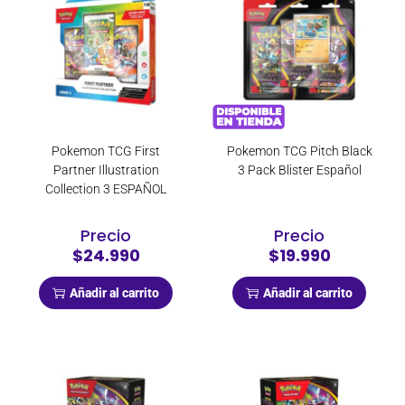
Pokemon TCG First
Pokemon TCG Pitch Black
Partner Illustration
3 Pack Blister Español
Collection 3 ESPAÑOL
Precio
Precio
$24.990
$19.990
Añadir al carrito
Añadir al carrito