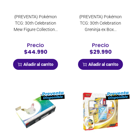
(PREVENTA) Pokémon
(PREVENTA) Pokémon
TCG: 30th Celebration
TCG: 30th Celebration
Mew Figure Collection...
Greninja ex Box...
Precio
Precio
$44.990
$29.990
Añadir al carrito
Añadir al carrito