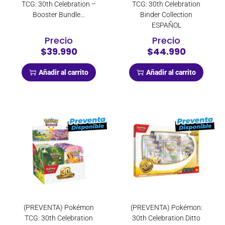
TCG: 30th Celebration –
TCG: 30th Celebration
Booster Bundle...
Binder Collection
ESPAÑOL
Precio
Precio
$39.990
$44.990
Añadir al carrito
Añadir al carrito
(PREVENTA) Pokémon
(PREVENTA) Pokémon:
TCG: 30th Celebration
30th Celebration Ditto