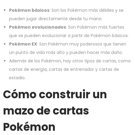
Pokémon básicos
: Son los Pokémon más débiles y se
pueden jugar directamente desde tu mano.
Pokémon evolucionados
: Son Pokémon más fuertes
que se pueden evolucionar a partir de Pokémon básicos.
Pokémon EX
: Son Pokémon muy poderosos que tienen
un punto de vida más alto y pueden hacer más daño.
Además de los Pokémon, hay otros tipos de cartas, como
cartas de energía, cartas de entrenador y cartas de
estadio.
Cómo construir un
mazo de cartas
Pokémon