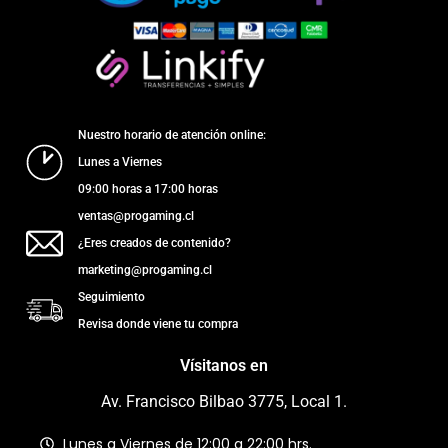
Nuestro horario de atención online:
Lunes a Viernes
09:00 horas a 17:00 horas
ventas@progaming.cl
¿Eres creados de contenido?
marketing@progaming.cl
Seguimiento
Revisa donde viene tu compra
Vísitanos en
Av. Francisco Bilbao 3775, Local 1.
Lunes a Viernes de 12:00 a 22:00 hrs.