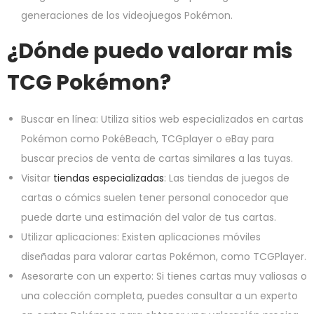
generaciones de los videojuegos Pokémon.
¿Dónde puedo valorar mis
TCG Pokémon?
Buscar en línea: Utiliza sitios web especializados en cartas
Pokémon como PokéBeach, TCGplayer o eBay para
buscar precios de venta de cartas similares a las tuyas.
Visitar
tiendas especializadas
: Las tiendas de juegos de
cartas o cómics suelen tener personal conocedor que
puede darte una estimación del valor de tus cartas.
Utilizar aplicaciones: Existen aplicaciones móviles
diseñadas para valorar cartas Pokémon, como TCGPlayer.
Asesorarte con un experto: Si tienes cartas muy valiosas o
una colección completa, puedes consultar a un experto