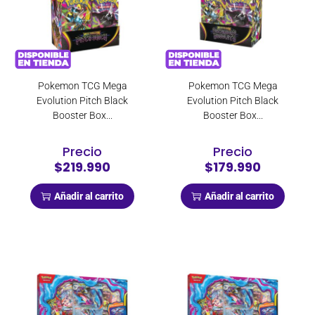
Pokemon TCG Mega
Pokemon TCG Mega
Evolution Pitch Black
Evolution Pitch Black
Booster Box...
Booster Box...
Precio
Precio
$219.990
$179.990
Añadir al carrito
Añadir al carrito