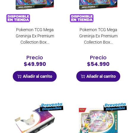
Pokemon TCG Mega
Pokemon TCG Mega
Greninja Ex Premium
Greninja Ex Premium
Collection Box...
Collection Box...
Precio
Precio
$49.990
$54.990
Añadir al carrito
Añadir al carrito