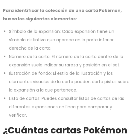
Para identificar la colección de una carta Pokémon,
busca los siguientes elementos:
Símbolo de la expansión: Cada expansión tiene un
símbolo distintivo que aparece en la parte inferior
derecha de la carta.
Número de la carta: El número de la carta dentro de la
expansión suele indicar su rareza y posición en el set.
Ilustración de fondo: El estilo de la ilustración y los
elementos visuales de la carta pueden darte pistas sobre
la expansión a la que pertenece.
Lista de cartas: Puedes consultar listas de cartas de las
diferentes expansiones en línea para comparar y
verificar.
¿Cuántas cartas Pokémon