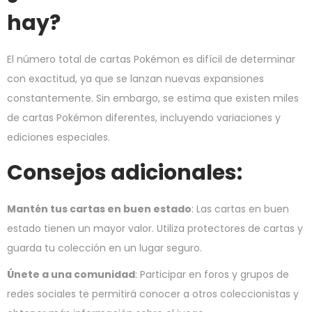
hay?
El número total de cartas Pokémon es difícil de determinar
con exactitud, ya que se lanzan nuevas expansiones
constantemente. Sin embargo, se estima que existen miles
de cartas Pokémon diferentes, incluyendo variaciones y
ediciones especiales.
Consejos adicionales:
Mantén tus cartas en buen estado
: Las cartas en buen
estado tienen un mayor valor. Utiliza protectores de cartas y
guarda tu colección en un lugar seguro.
Únete a una comunidad
: Participar en foros y grupos de
redes sociales te permitirá conocer a otros coleccionistas y