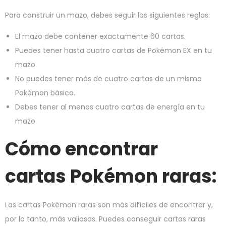
Para construir un mazo, debes seguir las siguientes reglas:
El mazo debe contener exactamente 60 cartas.
Puedes tener hasta cuatro cartas de Pokémon EX en tu
mazo.
No puedes tener más de cuatro cartas de un mismo
Pokémon básico.
Debes tener al menos cuatro cartas de energía en tu
mazo.
Cómo encontrar
cartas Pokémon raras:
Las cartas Pokémon raras son más difíciles de encontrar y,
por lo tanto, más valiosas. Puedes conseguir cartas raras