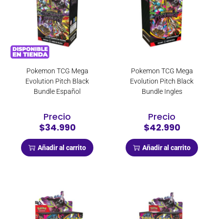
Pokemon TCG Mega
Pokemon TCG Mega
Evolution Pitch Black
Evolution Pitch Black
Bundle Español
Bundle Ingles
Precio
Precio
$34.990
$42.990
Añadir al carrito
Añadir al carrito