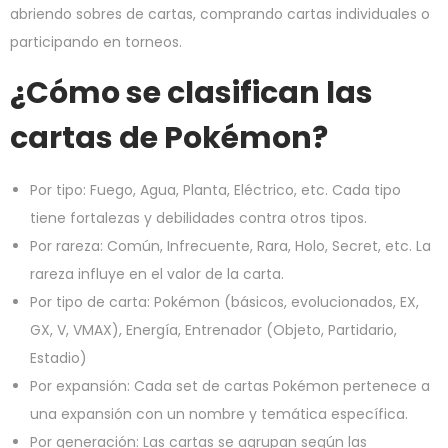
abriendo sobres de cartas, comprando cartas individuales o
participando en torneos.
¿Cómo se clasifican las
cartas de Pokémon?
Por tipo: Fuego, Agua, Planta, Eléctrico, etc. Cada tipo
tiene fortalezas y debilidades contra otros tipos.
Por rareza: Común, Infrecuente, Rara, Holo, Secret, etc. La
rareza influye en el valor de la carta.
Por tipo de carta: Pokémon (básicos, evolucionados, EX,
GX, V, VMAX), Energía, Entrenador (Objeto, Partidario,
Estadio)
Por expansión: Cada set de cartas Pokémon pertenece a
una expansión con un nombre y temática específica.
Por generación: Las cartas se agrupan según las