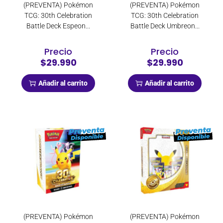
(PREVENTA) Pokémon
(PREVENTA) Pokémon
TCG: 30th Celebration
TCG: 30th Celebration
Battle Deck Espeon...
Battle Deck Umbreon...
Precio
Precio
$29.990
$29.990
Añadir al carrito
Añadir al carrito
(PREVENTA) Pokémon
(PREVENTA) Pokémon