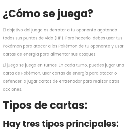
¿Cómo se juega?
El objetivo del juego es derrotar a tu oponente agotando
todos sus puntos de vida (HP). Para hacerlo, debes usar tus
Pokémon para atacar a los Pokémon de tu oponente y usar
cartas de energía para alimentar sus ataques.
El juego se juega en turnos. En cada turno, puedes jugar una
carta de Pokémon, usar cartas de energía para atacar o
defender, o jugar cartas de entrenador para realizar otras
acciones.
Tipos de cartas:
Hay tres tipos principales: