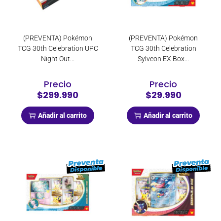
(PREVENTA) Pokémon
(PREVENTA) Pokémon
TCG 30th Celebration UPC
TCG 30th Celebration
Night Out...
Sylveon EX Box...
Precio
Precio
$299.990
$29.990
Añadir al carrito
Añadir al carrito