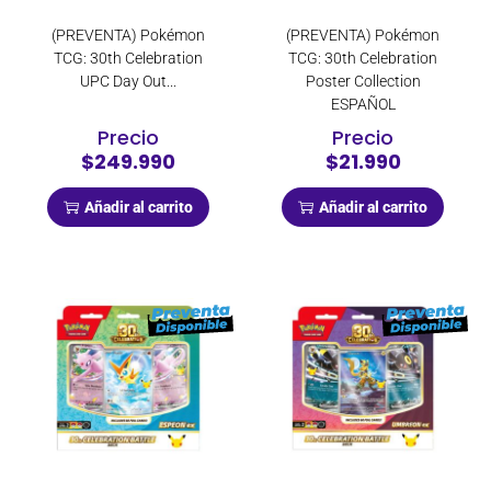
(PREVENTA) Pokémon
(PREVENTA) Pokémon
TCG: 30th Celebration
TCG: 30th Celebration
UPC Day Out...
Poster Collection
ESPAÑOL
Precio
Precio
$249.990
$21.990
Añadir al carrito
Añadir al carrito