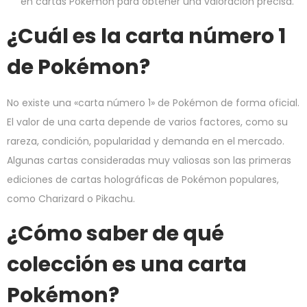
en cartas Pokémon para obtener una valoración precisa.
¿Cuál es la carta número 1
de Pokémon?
No existe una «carta número 1» de Pokémon de forma oficial.
El valor de una carta depende de varios factores, como su
rareza, condición, popularidad y demanda en el mercado.
Algunas cartas consideradas muy valiosas son las primeras
ediciones de cartas holográficas de Pokémon populares,
como Charizard o Pikachu.
¿Cómo saber de qué
colección es una carta
Pokémon?