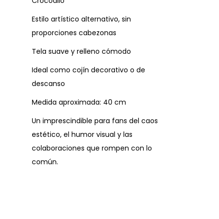
Crocodilo”
Estilo artístico alternativo, sin
proporciones cabezonas
Tela suave y relleno cómodo
Ideal como cojín decorativo o de
descanso
Medida aproximada: 40 cm
Un imprescindible para fans del caos
estético, el humor visual y las
colaboraciones que rompen con lo
común.