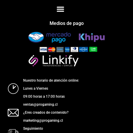
Medios de pago
Nuestro horario de atención online:
Lunes a Viernes
09:00 horas a 17:00 horas
ventas@progaming.cl
¿Eres creados de contenido?
marketing@progaming.cl
Seguimiento