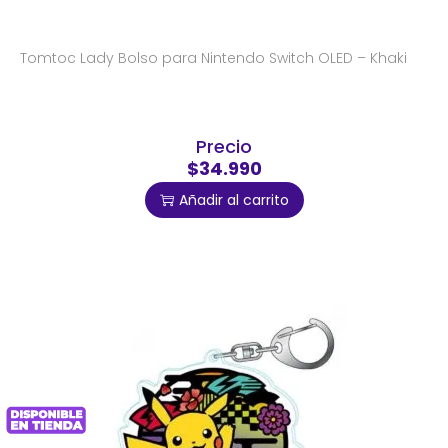
Tomtoc Lady Bolso para Nintendo Switch OLED – Khaki
Precio
$34.990
Añadir al carrito