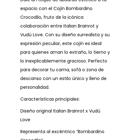
espacio con el Cojín Bombardino
Crocodilo, fruto de la icónica
colaboración entre Italian Brainrot y
Vudú Love. Con su diseño surrealista y su
expresión peculiar, este cojín es ideal
para quienes aman lo extraño, lo tierno y
lo inexplicablemente gracioso. Perfecto
para decorar tu cama, sofá o zona de
descanso con un estilo único y lleno de
personalidad.
Características principales:
Diseño original Italian Brainrot x Vudú
Love
Representa al excéntrico “Bombardino