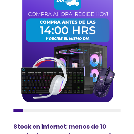
Stock en internet: menos de 10