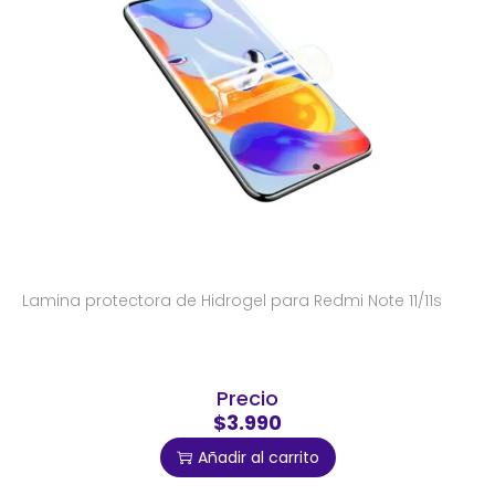
Lamina protectora de Hidrogel para Redmi Note 11/11s
Precio
$3.990
Añadir al carrito