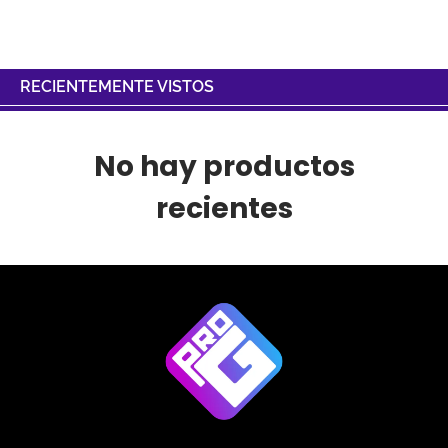
RECIENTEMENTE VISTOS
No hay productos
recientes