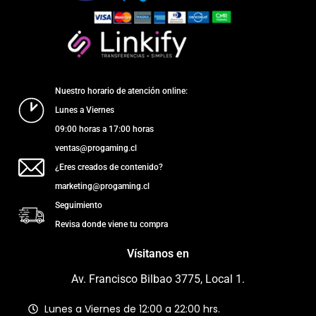
Nuestro horario de atención online:
Lunes a Viernes
09:00 horas a 17:00 horas
ventas@progaming.cl
¿Eres creados de contenido?
marketing@progaming.cl
Seguimiento
Revisa donde viene tu compra
Vísitanos en
Av. Francisco Bilbao 3775, Local 1.
Lunes a Viernes de 12:00 a 22:00 hrs.