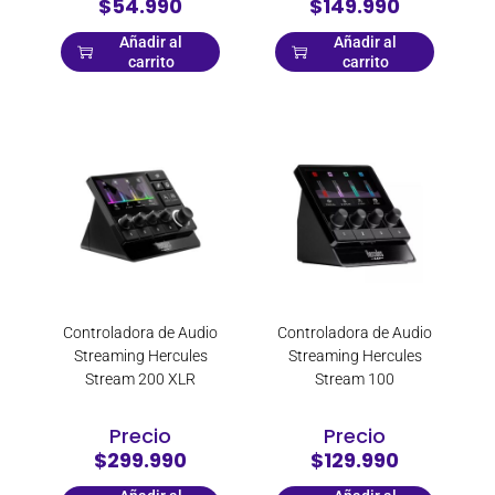
$54.990
$149.990
Añadir al
Añadir al
carrito
carrito
Controladora de Audio
Controladora de Audio
Streaming Hercules
Streaming Hercules
Stream 200 XLR
Stream 100
Precio
Precio
$299.990
$129.990