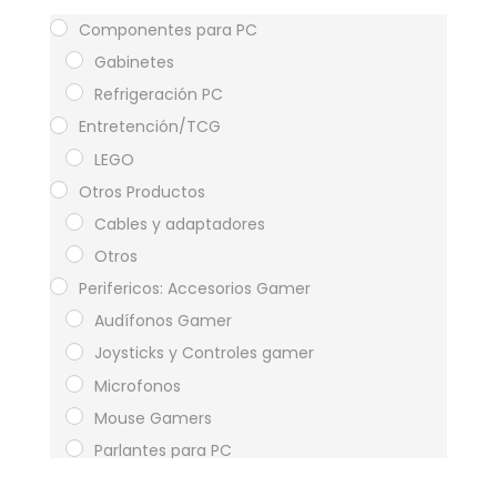
Componentes para PC
Gabinetes
Refrigeración PC
Entretención/TCG
LEGO
Otros Productos
Cables y adaptadores
Otros
Perifericos: Accesorios Gamer
Audífonos Gamer
Joysticks y Controles gamer
Microfonos
Mouse Gamers
Parlantes para PC
Teclados Gamer