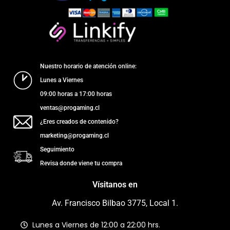
Nuestro horario de atención online:
Lunes a Viernes
09:00 horas a 17:00 horas
ventas@progaming.cl
¿Eres creados de contenido?
marketing@progaming.cl
Seguimiento
Revisa donde viene tu compra
Vísitanos en
Av. Francisco Bilbao 3775, Local 1.
Lunes a Viernes de 12:00 a 22:00 hrs.