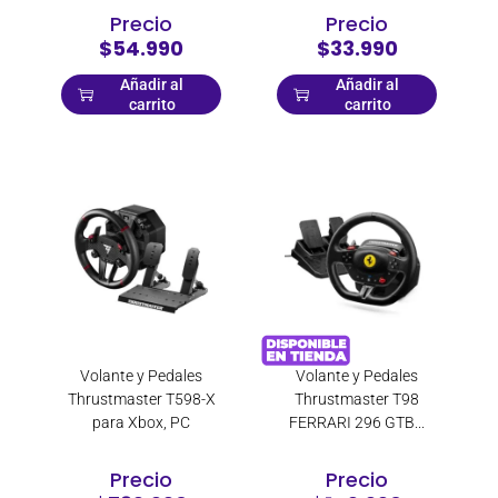
Precio
Precio
$54.990
$33.990
Añadir al
Añadir al
carrito
carrito
Volante y Pedales
Volante y Pedales
Thrustmaster T598-X
Thrustmaster T98
para Xbox, PC
FERRARI 296 GTB...
Precio
Precio