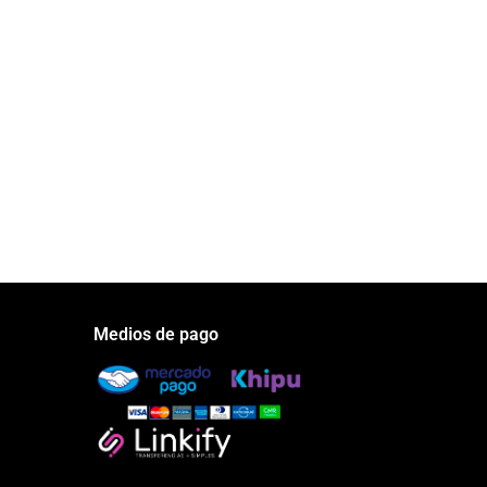
Medios de pago