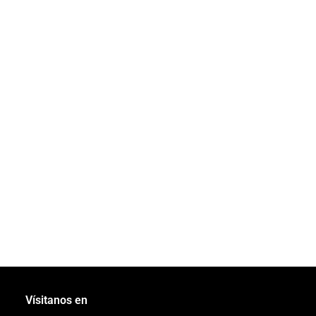
Vísitanos en