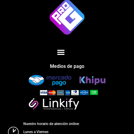
Medios de pago
Nuestro horario de atención online:
Lunes a Viernes