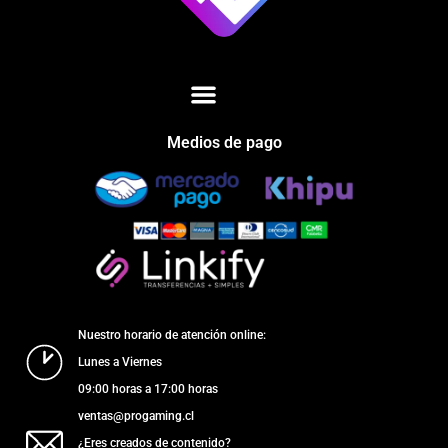
Medios de pago
Nuestro horario de atención online:
Lunes a Viernes
09:00 horas a 17:00 horas
ventas@progaming.cl
¿Eres creados de contenido?