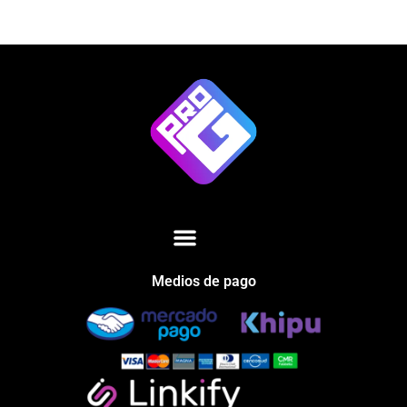
Medios de pago