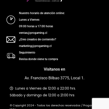
Nuestro horario de atención online:
Lunes a Viernes
09:00 horas a 17:00 horas
ventas@progaming.cl
¿Eres creados de contenido?
marketing@progaming.cl
Seguimiento
Revisa donde viene tu compra
Vísitanos en
Av. Francisco Bilbao 3775, Local 1.
Lunes a Viernes de 12:00 a 22:00 hrs.
Sábado y domingo de 12:00 a 21:00 hrs
© Copyright 2024 - Todos los derechos reservados / Progaming