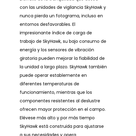
con las unidades de vigilancia SkyHawk y
nunca pierda un fotograma, incluso en
entornos desfavorables. El
impresionante índice de carga de
trabajo de SkyHawk, su bajo consumo de
energía y los sensores de vibración
giratoria pueden mejorar la fiabilidad de
la unidad a largo plazo. SkyHawk también
puede operar establemente en
diferentes temperaturas de
funcionamiento, mientras que los
componentes resistentes al deslustre
ofrecen mayor protección en el campo.
Elévese más alto y por más tiempo
SkyHawk está construida para ajustarse
a sus necesidades y opera