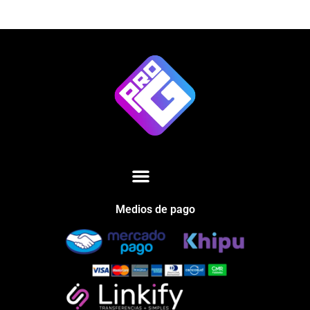
Medios de pago