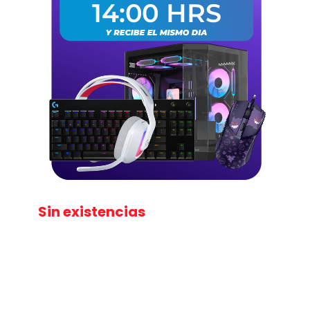
Sin existencias