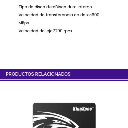
Tipo de disco duroDisco duro interno
Velocidad de transferencia de datos600
MBps
Velocidad del eje7200 rpm
PRODUCTOS RELACIONADOS