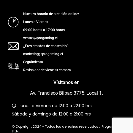
Nuestro horario de atención online:
Lunes a Viernes
09:00 horas a 17:00 horas
ventas@progaming.cl
¿Eres creados de contenido?
marketing@progaming.cl
Seguimiento
Revisa donde viene tu compra
Vísitanos en
Av. Francisco Bilbao 3775, Local 1.
Lunes a Viernes de 12:00 a 22:00 hrs.
Sábado y domingo de 12:00 a 21:00 hrs
© Copyright 2024 - Todos los derechos reservados / Progaming
Ltda.