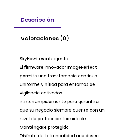
Descripción
Valoraciones (0)
SkyHawk es inteligente
El firmware innovador ImagePerfect
permite una transferencia continua
uniforme y nítida para entornos de
vigilancia activados
ininterrumpidamente para garantizar
que su negocio siempre cuente con un
nivel de protección formidable.
Manténgase protegido
Disfrute de la tranquilidad que desea