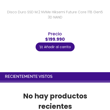
Disco Duro SSD M.2 NVMe Hiksemi Future Core 1TB Gen5
3D NAND
Precio
$199.990
Añadir al carrito
RECIENTEMENTE VISTOS
No hay productos
recientes