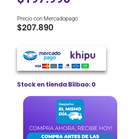
Precio con Mercadopago
$
207.890
Stock en tienda Bilbao: 0