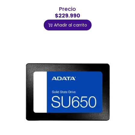
Precio
$229.990
Añadir al carrito