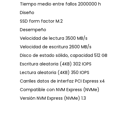
Tiempo medio entre fallos 2000000 h
Diseño
SSD form factor M.2
Desempeño
Velocidad de lectura 3500 MB/s
Velocidad de escritura 2600 MB/s
Disco de estado sólido, capacidad 512 GB
Escritura aleatoria (4KB) 302 IOPS
Lectura aleatoria (4KB) 350 IOPS
Carriles datos de interfaz PCI Express x4
Compatible con NVM Express (NVMe)
Versión NVM Express (NVMe) 1.3