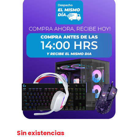
Sin existencias