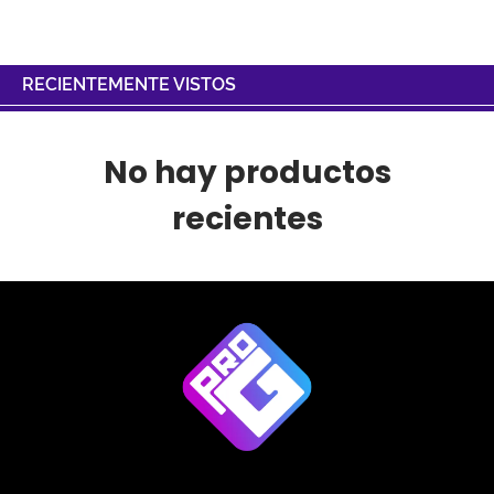
RECIENTEMENTE VISTOS
No hay productos
recientes