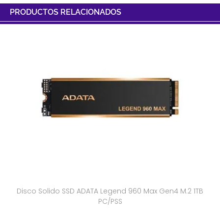
PRODUCTOS RELACIONADOS
Disco Solido SSD ADATA Legend 960 Max Gen4 M.2 1TB
PC/PSS