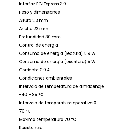
Interfaz PCI Express 3.0
Peso y dimensiones
Altura 2.3 mm
Ancho 22 mm
Profundidad 80 mm
Control de energía
Consumo de energía (lectura) 5.9 W
Consumo de energía (escritura) 5 W
Corriente 0.9 A
Condiciones ambientales
Intervalo de temperatura de almacenaje
-40 – 85 °C
Intervalo de temperatura operativa 0 –
70 °C
Máxima temperatura 70 °C
Resistencia