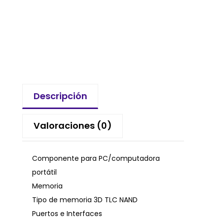
Descripción
Valoraciones (0)
Componente para PC/computadora
portátil
Memoria
Tipo de memoria 3D TLC NAND
Puertos e Interfaces