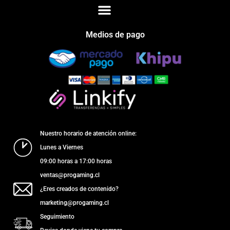
Medios de pago
Nuestro horario de atención online:
Lunes a Viernes
09:00 horas a 17:00 horas
ventas@progaming.cl
¿Eres creados de contenido?
marketing@progaming.cl
Seguimiento