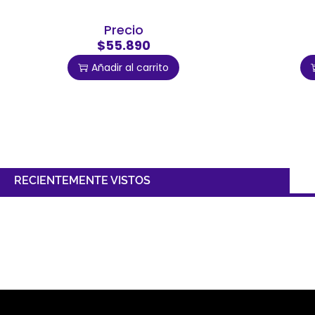
Precio
$55.890
Añadir al carrito
RECIENTEMENTE VISTOS