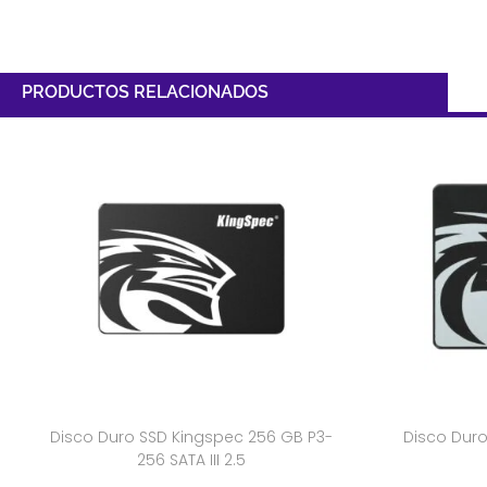
PRODUCTOS RELACIONADOS
Disco Duro SSD Kingspec 256 GB P3-
Disco Duro
256 SATA III 2.5