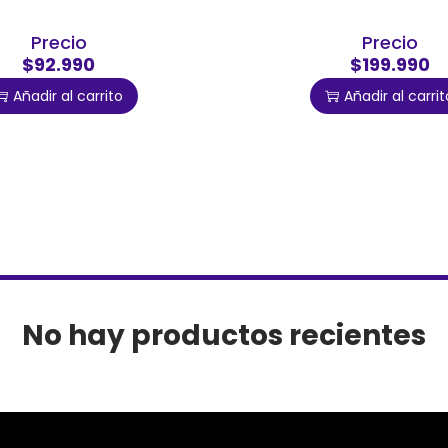
Precio
Precio
$92.990
$199.990
Añadir al carrito
Añadir al carrit
No hay productos recientes