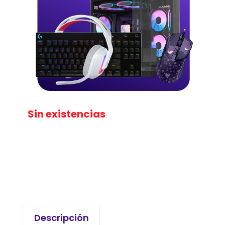
Sin existencias
Descripción