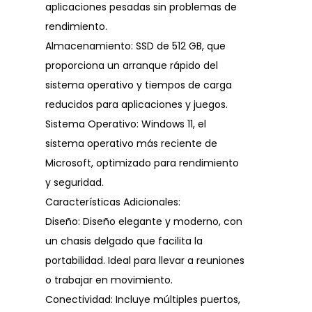
aplicaciones pesadas sin problemas de
rendimiento.
Almacenamiento: SSD de 512 GB, que
proporciona un arranque rápido del
sistema operativo y tiempos de carga
reducidos para aplicaciones y juegos.
Sistema Operativo: Windows 11, el
sistema operativo más reciente de
Microsoft, optimizado para rendimiento
y seguridad.
Características Adicionales:
Diseño: Diseño elegante y moderno, con
un chasis delgado que facilita la
portabilidad. Ideal para llevar a reuniones
o trabajar en movimiento.
Conectividad: Incluye múltiples puertos,