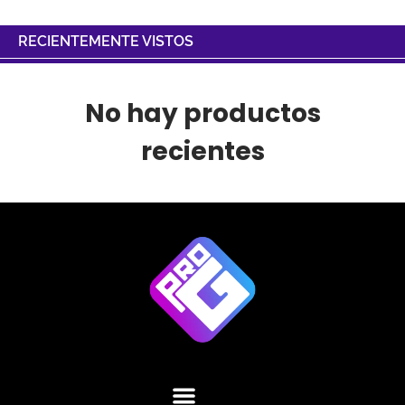
RECIENTEMENTE VISTOS
No hay productos
recientes