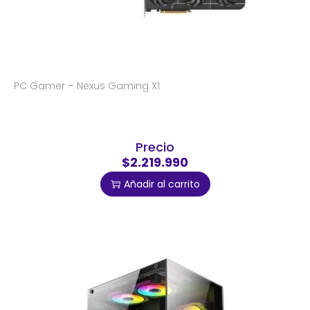
PC Gamer – Nexus Gaming X1
Precio
$2.219.990
Añadir al carrito