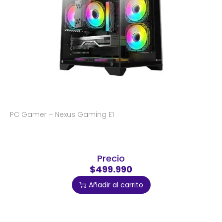
PC Gamer – Nexus Gaming E1
Precio
$499.990
Añadir al carrito