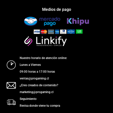
Medios de pago
Nuestro horario de atención online:
Lunes a Viernes
09:00 horas a 17:00 horas
ventas@progaming.cl
¿Eres creados de contenido?
marketing@progaming.cl
Seguimiento
Revisa donde viene tu compra