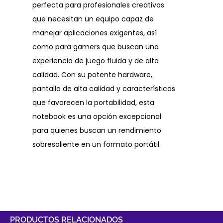
perfecta para profesionales creativos
que necesitan un equipo capaz de
manejar aplicaciones exigentes, así
como para gamers que buscan una
experiencia de juego fluida y de alta
calidad. Con su potente hardware,
pantalla de alta calidad y características
que favorecen la portabilidad, esta
notebook es una opción excepcional
para quienes buscan un rendimiento
sobresaliente en un formato portátil.
PRODUCTOS RELACIONADOS