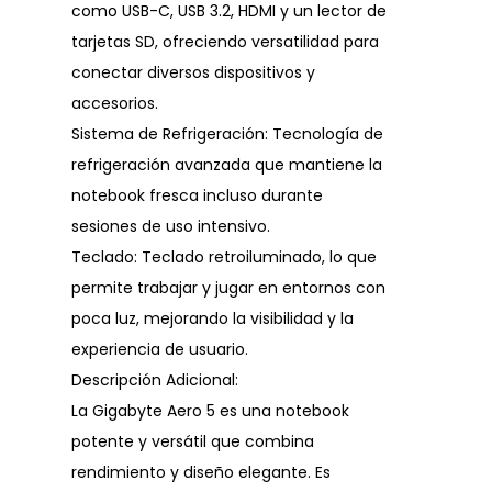
como USB-C, USB 3.2, HDMI y un lector de
tarjetas SD, ofreciendo versatilidad para
conectar diversos dispositivos y
accesorios.
Sistema de Refrigeración: Tecnología de
refrigeración avanzada que mantiene la
notebook fresca incluso durante
sesiones de uso intensivo.
Teclado: Teclado retroiluminado, lo que
permite trabajar y jugar en entornos con
poca luz, mejorando la visibilidad y la
experiencia de usuario.
Descripción Adicional:
La Gigabyte Aero 5 es una notebook
potente y versátil que combina
rendimiento y diseño elegante. Es