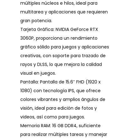
múltiples núcleos e hilos, ideal para
multitarea y aplicaciones que requieren
gran potencia.
Tarjeta Gráfica: NVIDIA GeForce RTX
3060P, proporciona un rendimiento
gráfico sólido para juegos y aplicaciones
creativas, con soporte para trazado de
rayos y DLSS, lo que mejora la calidad
visual en juegos.
Pantalla: Pantalla de 15.6″ FHD (1920 x
1080) con tecnología IPS, que ofrece
colores vibrantes y amplios ángulos de
visión, ideal para edición de fotos y
videos, así como para juegos.
Memoria RAM: 16 GB DDR4, suficiente
para realizar múltiples tareas y manejar