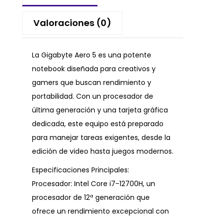
Valoraciones (0)
La Gigabyte Aero 5 es una potente
notebook diseñada para creativos y
gamers que buscan rendimiento y
portabilidad. Con un procesador de
última generación y una tarjeta gráfica
dedicada, este equipo está preparado
para manejar tareas exigentes, desde la
edición de video hasta juegos modernos.
Especificaciones Principales:
Procesador: Intel Core i7-12700H, un
procesador de 12ª generación que
ofrece un rendimiento excepcional con