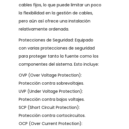
cables fijos, lo que puede limitar un poco
la flexibilidad en la gestión de cables,
pero aún así ofrece una instalación
relativamente ordenada.
Protecciones de Seguridad: Equipado
con varias protecciones de seguridad
para proteger tanto la fuente como los
componentes del sistema. Esto incluye:
OVP (Over Voltage Protection):
Protección contra sobrevoltajes.
UVP (Under Voltage Protection):
Protección contra bajos voltajes.
SCP (Short Circuit Protection):
Protección contra cortocircuitos.
OCP (Over Current Protection):