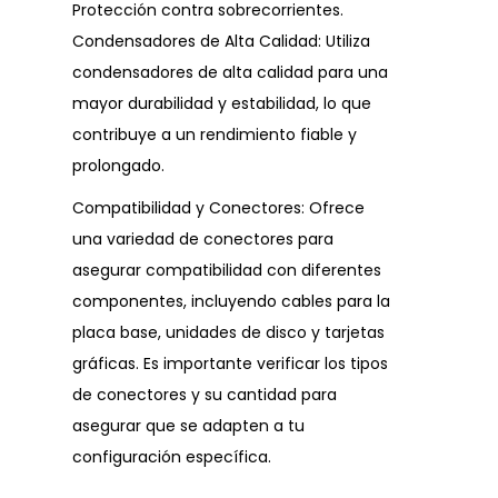
Protección contra sobrecorrientes.
Condensadores de Alta Calidad: Utiliza
condensadores de alta calidad para una
mayor durabilidad y estabilidad, lo que
contribuye a un rendimiento fiable y
prolongado.
Compatibilidad y Conectores: Ofrece
una variedad de conectores para
asegurar compatibilidad con diferentes
componentes, incluyendo cables para la
placa base, unidades de disco y tarjetas
gráficas. Es importante verificar los tipos
de conectores y su cantidad para
asegurar que se adapten a tu
configuración específica.