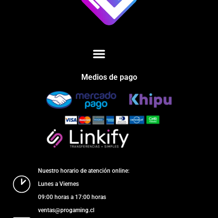
Medios de pago
Nuestro horario de atención online:
Lunes a Viernes
09:00 horas a 17:00 horas
ventas@progaming.cl