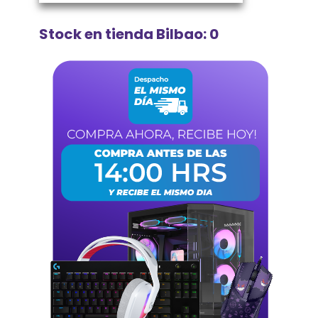
Stock en tienda Bilbao: 0