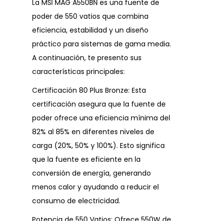
La MSI MAG A550BN es una fuente de
poder de 550 vatios que combina
eficiencia, estabilidad y un diseño
práctico para sistemas de gama media.
A continuación, te presento sus
características principales:
Certificación 80 Plus Bronze: Esta
certificación asegura que la fuente de
poder ofrece una eficiencia mínima del
82% al 85% en diferentes niveles de
carga (20%, 50% y 100%). Esto significa
que la fuente es eficiente en la
conversión de energía, generando
menos calor y ayudando a reducir el
consumo de electricidad.
Potencia de 550 Vatios: Ofrece 550W de