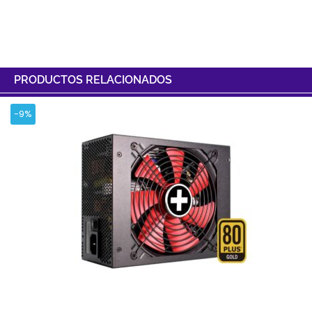
PRODUCTOS RELACIONADOS
-9%