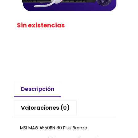
Sin existencias
Descripción
Valoraciones (0)
MSI MAG A550BN 80 Plus Bronze