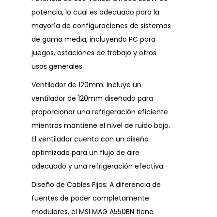
potencia, lo cual es adecuado para la
mayoría de configuraciones de sistemas
de gama media, incluyendo PC para
juegos, estaciones de trabajo y otros
usos generales.
Ventilador de 120mm: Incluye un
ventilador de 120mm diseñado para
proporcionar una refrigeración eficiente
mientras mantiene el nivel de ruido bajo.
El ventilador cuenta con un diseño
optimizado para un flujo de aire
adecuado y una refrigeración efectiva.
Diseño de Cables Fijos: A diferencia de
fuentes de poder completamente
modulares, el MSI MAG A550BN tiene