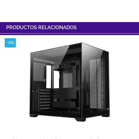
PRODUCTOS RELACIONADOS
-9%