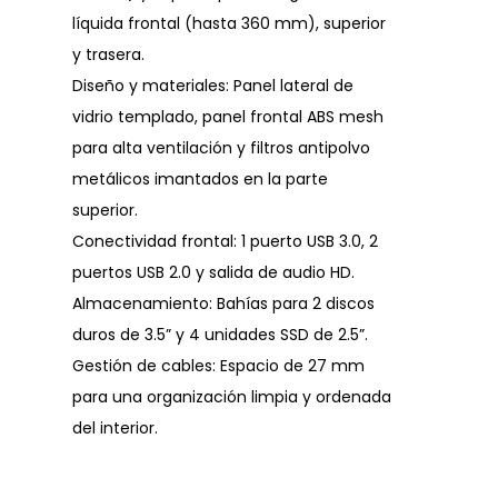
líquida frontal (hasta 360 mm), superior
y trasera.
Diseño y materiales: Panel lateral de
vidrio templado, panel frontal ABS mesh
para alta ventilación y filtros antipolvo
metálicos imantados en la parte
superior.
Conectividad frontal: 1 puerto USB 3.0, 2
puertos USB 2.0 y salida de audio HD.
Almacenamiento: Bahías para 2 discos
duros de 3.5” y 4 unidades SSD de 2.5”.
Gestión de cables: Espacio de 27 mm
para una organización limpia y ordenada
del interior.