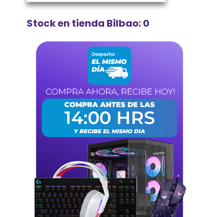
Stock en tienda Bilbao: 0