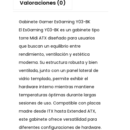
Valoraciones (0)
Gabinete Gamer EsGaming Y03-BK
El EsGaming Y03-BK es un gabinete tipo
torre Midi ATX diseñado para usuarios
que buscan un equilibrio entre
rendimiento, ventilación y estética
moderna. Su estructura robusta y bien
ventilada, junto con un panel lateral de
vidrio templado, permite exhibir el
hardware interno mientras mantiene
temperaturas óptimas durante largas
sesiones de uso. Compatible con placas
madre desde ITX hasta Extended ATX,
este gabinete ofrece versatilidad para
diferentes configuraciones de hardware.