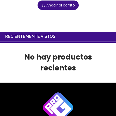
Añadir al carrito
RECIENTEMENTE VISTOS
No hay productos
recientes