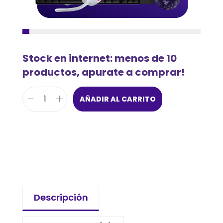
Stock en internet: menos de 10
productos, apurate a comprar!
AÑADIR AL CARRITO
Descripción