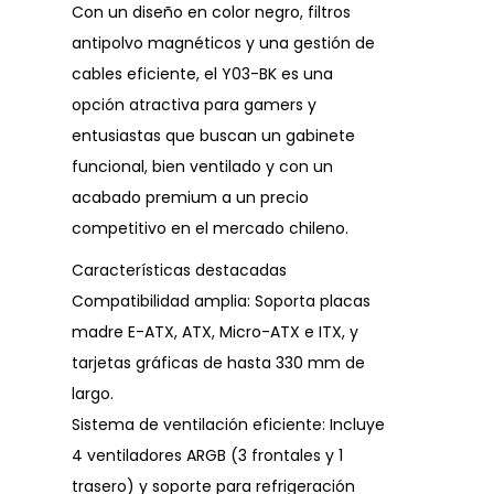
Con un diseño en color negro, filtros
antipolvo magnéticos y una gestión de
cables eficiente, el Y03-BK es una
opción atractiva para gamers y
entusiastas que buscan un gabinete
funcional, bien ventilado y con un
acabado premium a un precio
competitivo en el mercado chileno.
Características destacadas
Compatibilidad amplia: Soporta placas
madre E-ATX, ATX, Micro-ATX e ITX, y
tarjetas gráficas de hasta 330 mm de
largo.
Sistema de ventilación eficiente: Incluye
4 ventiladores ARGB (3 frontales y 1
trasero) y soporte para refrigeración