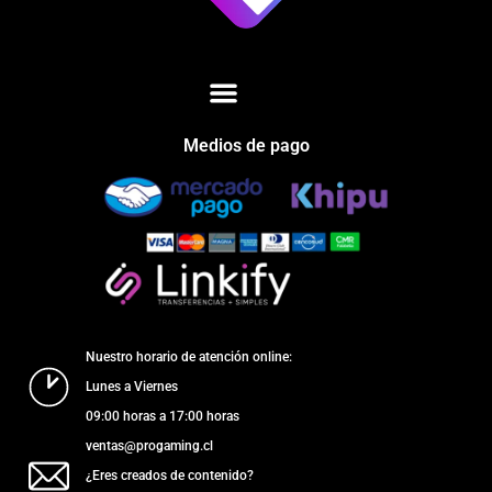
Medios de pago
Nuestro horario de atención online:
Lunes a Viernes
09:00 horas a 17:00 horas
ventas@progaming.cl
¿Eres creados de contenido?