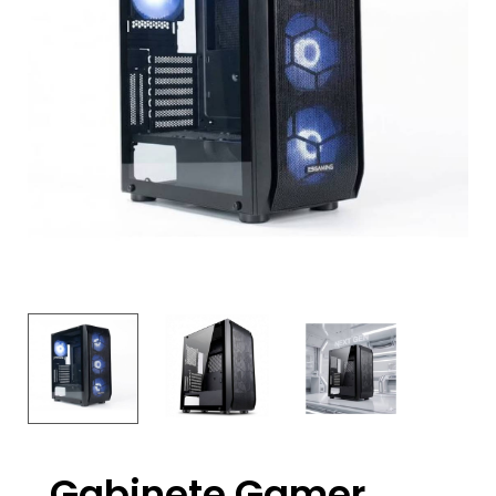
Gabinete Gamer