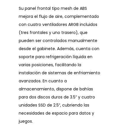
Su panel frontal tipo mesh de ABS
mejora el flujo de aire, complementado
con cuatro ventiladores ARGB incluidos
(tres frontales y uno trasero), que
pueden ser controlados manualmente
desde el gabinete. Además, cuenta con
soporte para refrigeración líquida en
varias posiciones, facilitando la
instalación de sistemas de enfriamiento
avanzados. En cuanto a
almacenamiento, dispone de bahías
para dos discos duros de 3.5” y cuatro
unidades SSD de 2.5”, cubriendo las
necesidades de espacio para datos y
juegos.