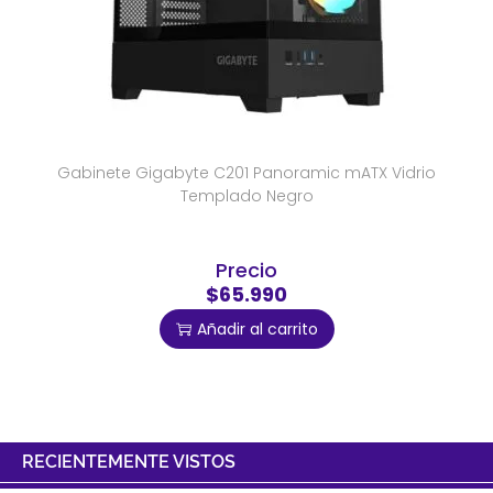
Gabinete Gigabyte C201 Panoramic mATX Vidrio
Templado Negro
Precio
$65.990
Añadir al carrito
RECIENTEMENTE VISTOS