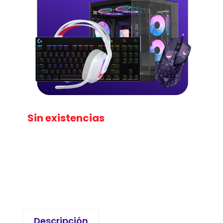
Sin existencias
Descripción