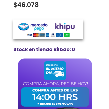
$
46.078
Stock en tienda Bilbao: 0