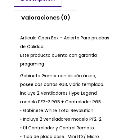
Valoraciones (0)
Articulo Open Box – Abierto Para pruebas
de Calidad.
Este producto cuenta con garantia
progaming
Gabinete Gamer con diseño único,
posee dos barras RGB, vidrio templado.
incluye 2 Ventiladores Hype Legend
modelo PF2-2 RGB + Controlador RGB
• Gabinete White Total Revolution
• Incluye 2 ventiladores modelo PF2-2
• 01 Controlador y Control Remoto
• Tipo de placa base : Mini ITX/ Micro