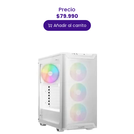
Precio
$79.990
Añadir al carrito