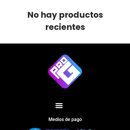
No hay productos
recientes
Medios de pago