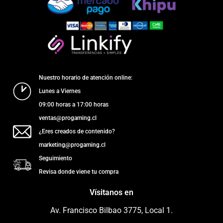
Nuestro horario de atención online:
Lunes a Viernes
09:00 horas a 17:00 horas
ventas@progaming.cl
¿Eres creados de contenido?
marketing@progaming.cl
Seguimiento
Revisa donde viene tu compra
Vísitanos en
Av. Francisco Bilbao 3775, Local 1.