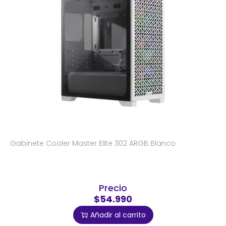
Gabinete Cooler Master Elite 302 ARGB Blanco
Precio
$54.990
Añadir al carrito