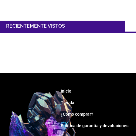
RECIENTEMENTE VISTOS
Inicio
Tienda
¿Cómo comprar?
Política de garantía y devoluciones