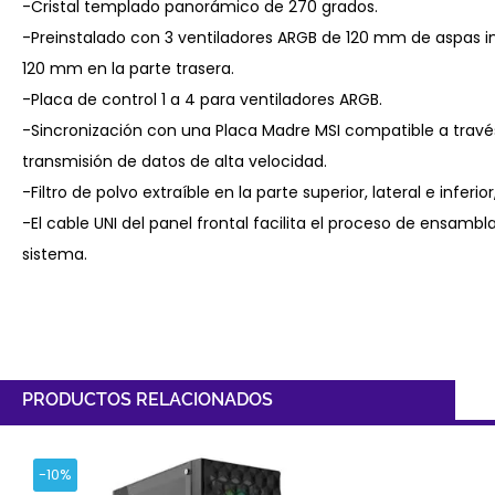
-Cristal templado panorámico de 270 grados.
-Preinstalado con 3 ventiladores ARGB de 120 mm de aspas inv
120 mm en la parte trasera.
-Placa de control 1 a 4 para ventiladores ARGB.
-Sincronización con una Placa Madre MSI compatible a trav
transmisión de datos de alta velocidad.
-Filtro de polvo extraíble en la parte superior, lateral e inferior,
-El cable UNI del panel frontal facilita el proceso de ensambl
sistema.
PRODUCTOS RELACIONADOS
-10%