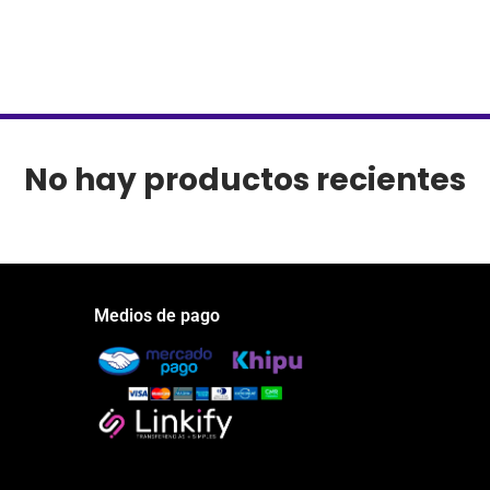
No hay productos recientes
Medios de pago