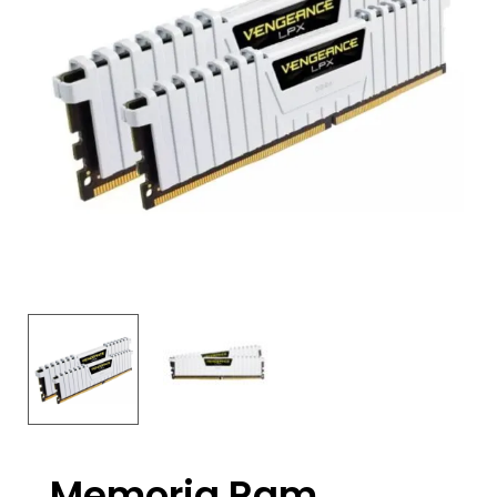
Memoria Ram