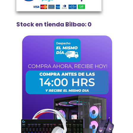
Stock en tienda Bilbao: 0