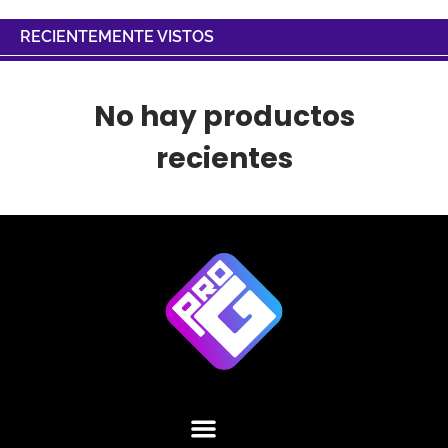
RECIENTEMENTE VISTOS
No hay productos
recientes