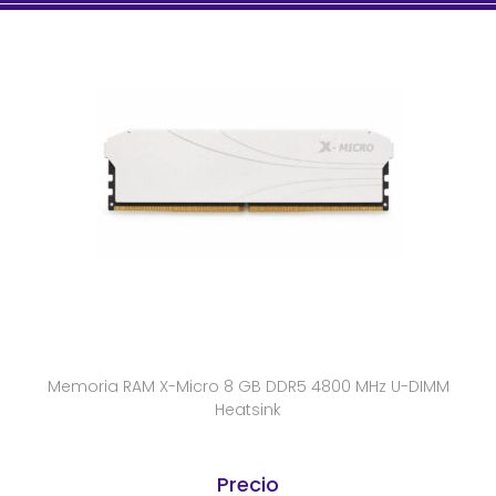
Memoria RAM X-Micro 8 GB DDR5 4800 MHz U-DIMM
Heatsink
Precio