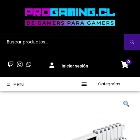
Buscar
0
Iniciar sesión
Categorías
Menu