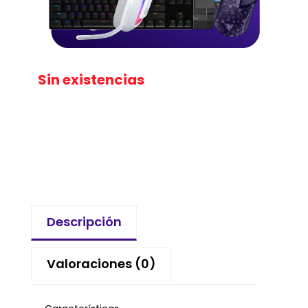
Sin existencias
Descripción
Valoraciones (0)