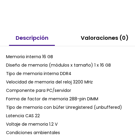
Descripción
Valoraciones (0)
Memoria interna 16 GB
Diseño de memoria (módulos x tamaño) 1 x 16 GB
Tipo de memoria interna DDR4
Velocidad de memoria del reloj 3200 MHz
Componente para PC/servidor
Forma de factor de memoria 288-pin DIMM
Tipo de memoria con búfer Unregistered (unbuffered)
Latencia CAS 22
Voltaje de memoria 1.2 V
Condiciones ambientales