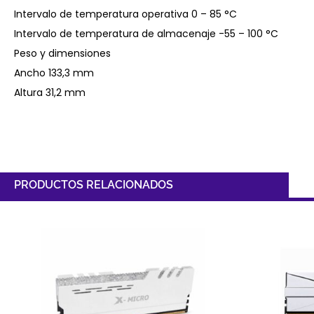
Intervalo de temperatura operativa 0 – 85 °C
Intervalo de temperatura de almacenaje -55 – 100 °C
Peso y dimensiones
Ancho 133,3 mm
Altura 31,2 mm
PRODUCTOS RELACIONADOS