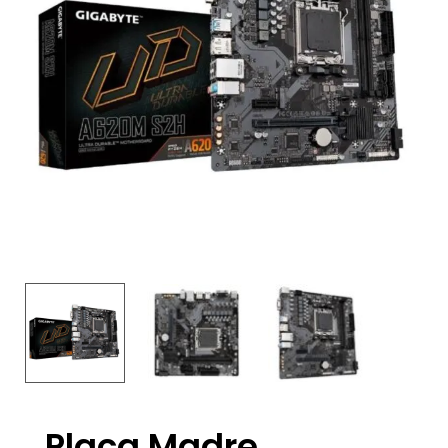
Placa Madre