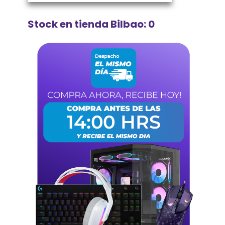
Stock en tienda Bilbao: 0