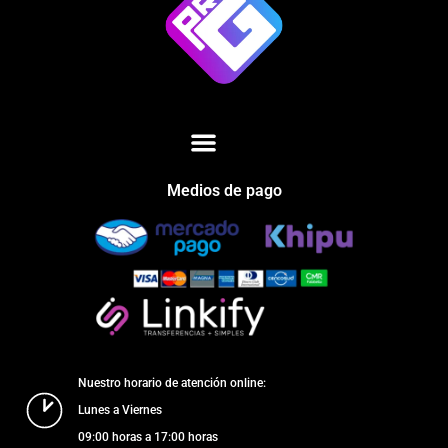
Medios de pago
Nuestro horario de atención online:
Lunes a Viernes
09:00 horas a 17:00 horas