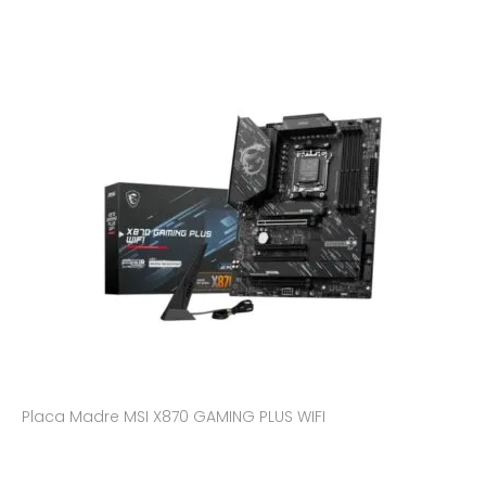
Placa Madre MSI X870 GAMING PLUS WIFI