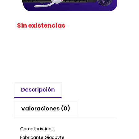
Sin existencias
Descripción
Valoraciones (0)
Características
Fabricante Gigabyte