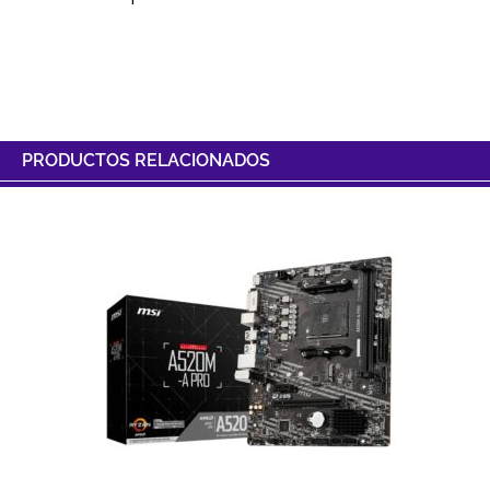
PRODUCTOS RELACIONADOS