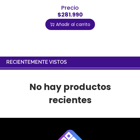
Precio
$281.990
Añadir al carrito
RECIENTEMENTE VISTOS
No hay productos
recientes