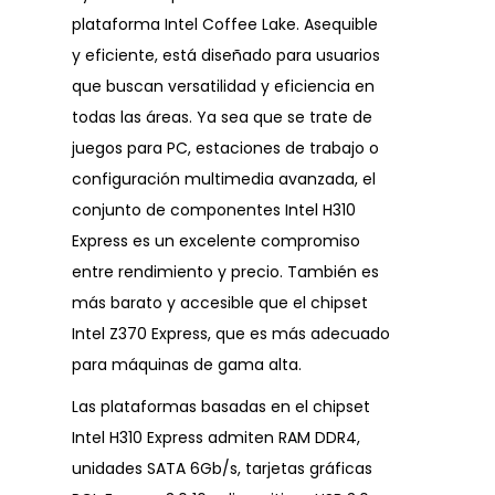
plataforma Intel Coffee Lake. Asequible
y eficiente, está diseñado para usuarios
que buscan versatilidad y eficiencia en
todas las áreas. Ya sea que se trate de
juegos para PC, estaciones de trabajo o
configuración multimedia avanzada, el
conjunto de componentes Intel H310
Express es un excelente compromiso
entre rendimiento y precio. También es
más barato y accesible que el chipset
Intel Z370 Express, que es más adecuado
para máquinas de gama alta.
Las plataformas basadas en el chipset
Intel H310 Express admiten RAM DDR4,
unidades SATA 6Gb/s, tarjetas gráficas