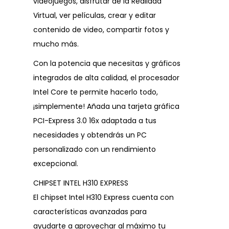
videojuegos, disfrutar de la Realidad
Virtual, ver películas, crear y editar
contenido de video, compartir fotos y
mucho más.
Con la potencia que necesitas y gráficos
integrados de alta calidad, el procesador
Intel Core te permite hacerlo todo,
¡simplemente! Añada una tarjeta gráfica
PCI-Express 3.0 16x adaptada a tus
necesidades y obtendrás un PC
personalizado con un rendimiento
excepcional.
CHIPSET INTEL H310 EXPRESS
El chipset Intel H310 Express cuenta con
características avanzadas para
ayudarte a aprovechar al máximo tu