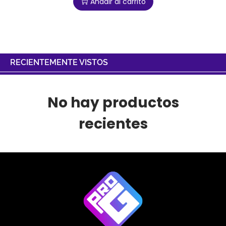
Añadir al carrito
RECIENTEMENTE VISTOS
No hay productos
recientes