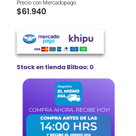
Precio con Mercadopago
$
61.940
Stock en tienda Bilbao: 0