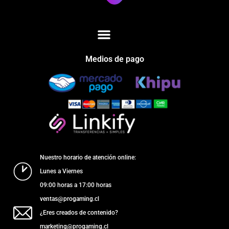
Medios de pago
Nuestro horario de atención online:
Lunes a Viernes
09:00 horas a 17:00 horas
ventas@progaming.cl
¿Eres creados de contenido?
marketing@progaming.cl