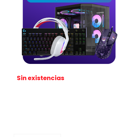
Sin existencias