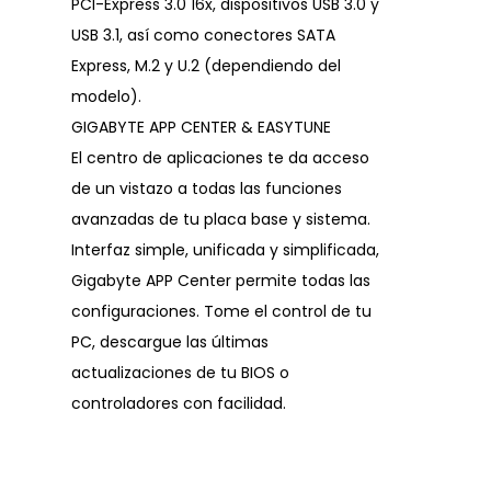
PCI-Express 3.0 16x, dispositivos USB 3.0 y
USB 3.1, así como conectores SATA
Express, M.2 y U.2 (dependiendo del
modelo).
GIGABYTE APP CENTER & EASYTUNE
El centro de aplicaciones te da acceso
de un vistazo a todas las funciones
avanzadas de tu placa base y sistema.
Interfaz simple, unificada y simplificada,
Gigabyte APP Center permite todas las
configuraciones. Tome el control de tu
PC, descargue las últimas
actualizaciones de tu BIOS o
controladores con facilidad.