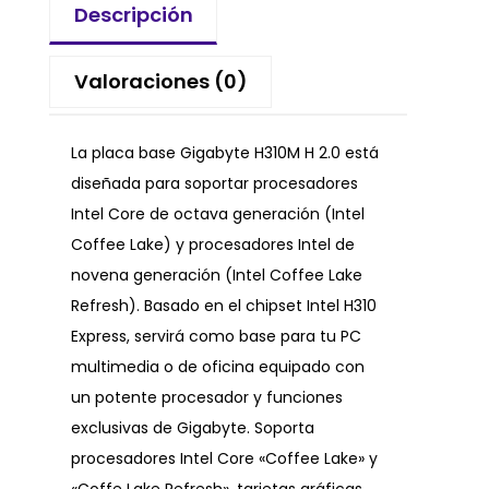
Descripción
Valoraciones (0)
La placa base Gigabyte H310M H 2.0 está
diseñada para soportar procesadores
Intel Core de octava generación (Intel
Coffee Lake) y procesadores Intel de
novena generación (Intel Coffee Lake
Refresh). Basado en el chipset Intel H310
Express, servirá como base para tu PC
multimedia o de oficina equipado con
un potente procesador y funciones
exclusivas de Gigabyte. Soporta
procesadores Intel Core «Coffee Lake» y