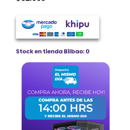
Stock en tienda Bilbao: 0