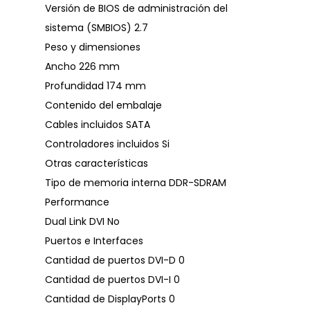
Versión de BIOS de administración del
sistema (SMBIOS) 2.7
Peso y dimensiones
Ancho 226 mm
Profundidad 174 mm
Contenido del embalaje
Cables incluidos SATA
Controladores incluidos Si
Otras características
Tipo de memoria interna DDR-SDRAM
Performance
Dual Link DVI No
Puertos e Interfaces
Cantidad de puertos DVI-D 0
Cantidad de puertos DVI-I 0
Cantidad de DisplayPorts 0