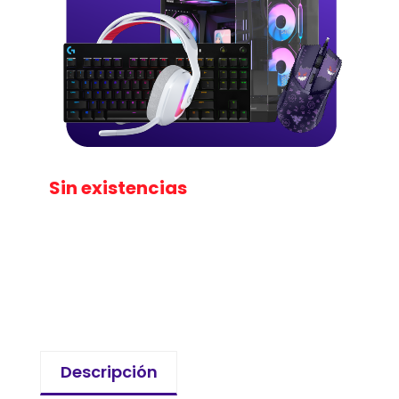
Sin existencias
Descripción