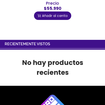
Precio
$55.990
Añadir al carrito
RECIENTEMENTE VISTOS
No hay productos
recientes