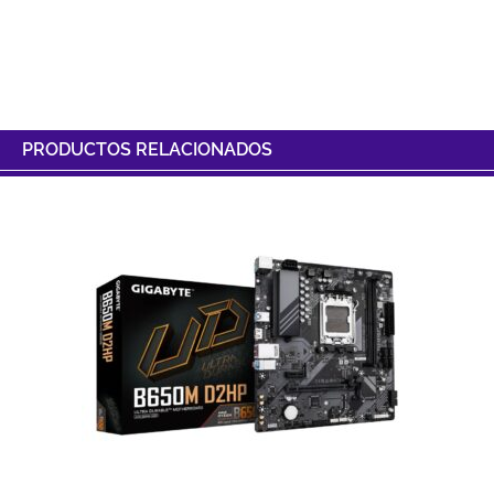
PRODUCTOS RELACIONADOS