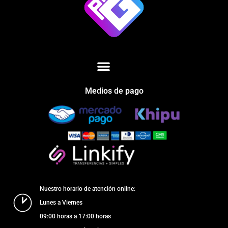
Medios de pago
Nuestro horario de atención online:
Lunes a Viernes
09:00 horas a 17:00 horas