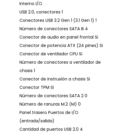
Interno I/O
USB 2.0, conectores 1
Conectores USB 3.2 Gen 1 (3.1 Gen 1) 1
Número de conectores SATA III 4
Conector de audio en panel frontal Si
Conector de potencia ATX (24 pines) Si
Conector de ventilador CPU Si
Número de conectores a ventilador de
chasis 1
Conector de instrusión a chasis Si
Conector TPM Si
Número de conectores SATA 2 0
Número de ranuras M.2 (M) 0
Panel trasero Puertos de I/O
(entrada/salida)
Cantidad de puertos USB 2.0 4