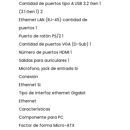
Cantidad de puertos tipo A USB 3.2 Gen 1
(3.1 Gen 1) 2
Ethernet LAN (RJ-45) cantidad de
puertos 1
Puerto de ratón PS/2 1
Cantidad de puertos VGA (D-Sub) 1
Número de puertos HDMI 1
Salidas para auriculares 1
Micrófono, jack de entrada Si
Conexión
Ethernet Si
Tipo de interfaz ethernet Gigabit
Ethernet
Características
Componente para PC
Factor de forma Micro-ATX