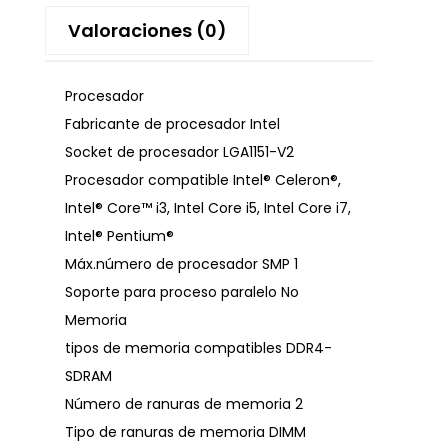
Valoraciones (0)
Procesador
Fabricante de procesador Intel
Socket de procesador LGA1151-V2
Procesador compatible Intel® Celeron®,
Intel® Core™ i3, Intel Core i5, Intel Core i7,
Intel® Pentium®
Máx.número de procesador SMP 1
Soporte para proceso paralelo No
Memoria
tipos de memoria compatibles DDR4-
SDRAM
Número de ranuras de memoria 2
Tipo de ranuras de memoria DIMM