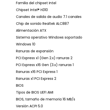
Familia del chipset Intel
Chipset Intel® H310
Canales de salida de audio 7.1 canales
Chip de sonido Realtek ALC887
Alimentación ATX
Sistema operativo Windows soportado
Windows 10
Ranuras de expansión
PCI Express x1 (Gen 2.x) ranuras 2
PCI Express x16 Gen (3.x) ranuras 1
Ranuras x16 PCI Express 1
Ranuras x1 PCI Express 2
BIOS
Tipos de BIOS UEFI AMI
BIOS, tamaño de memoria 16 MB/s
Versión ACPI 5.0