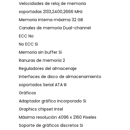
Velocidades de reloj de memoria
soportadas 2133,2400,2666 MHz
Memoria interna máxima 32 GB
Canales de memoria Dual-channel
ECC No
No ECC Si
Memoria sin buffer Si
Ranuras de memoria 2
Reguladores del almacenaje
Interfaces de disco de almacenamiento
soportados Serial ATA III
Gráficos
Adaptador gráfico incorporado Si
Graphics chipset Intel
Máxima resolución 4096 x 2160 Pixeles
Soporte de gráficos discretos Si