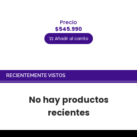
Precio
$545.990
Añadir al carrito
RECIENTEMENTE VISTOS
No hay productos
recientes