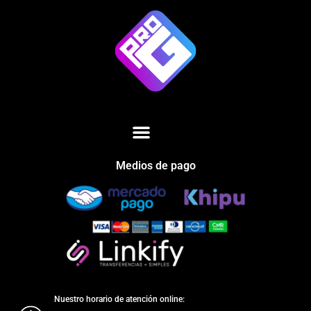
Medios de pago
Nuestro horario de atención online: