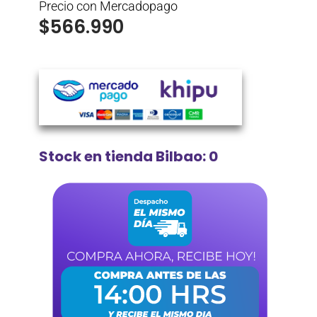
Precio con Mercadopago
$
566.990
Stock en tienda Bilbao: 0