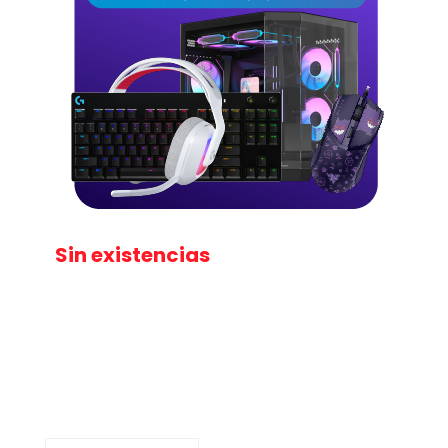
Sin existencias