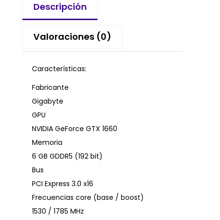
Descripción
Valoraciones (0)
Características:
Fabricante
Gigabyte
GPU
NVIDIA GeForce GTX 1660
Memoria
6 GB GDDR5 (192 bit)
Bus
PCI Express 3.0 x16
Frecuencias core (base / boost)
1530 / 1785 MHz