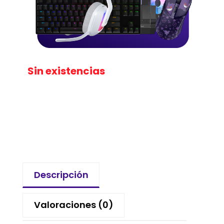
Sin existencias
Descripción
Valoraciones (0)