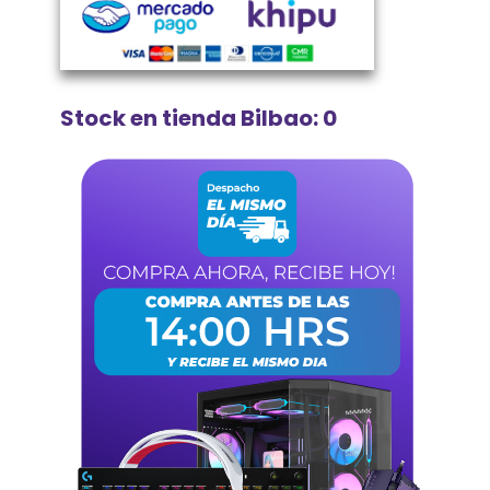
Stock en tienda Bilbao: 0