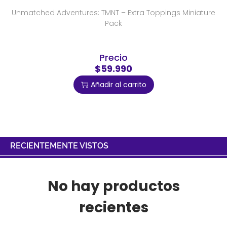
Unmatched Adventures: TMNT – Extra Toppings Miniature
Pack
Precio
$59.990
Añadir al carrito
RECIENTEMENTE VISTOS
No hay productos
recientes