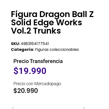
Figura Dragon Ball Z
Solid Edge Works
Vol.2 Trunks
SKU:
4983164177541
Categoría:
Figuras coleccionables
Precio Transferencia
$
19.990
Precio con Mercadopago
$
20.990