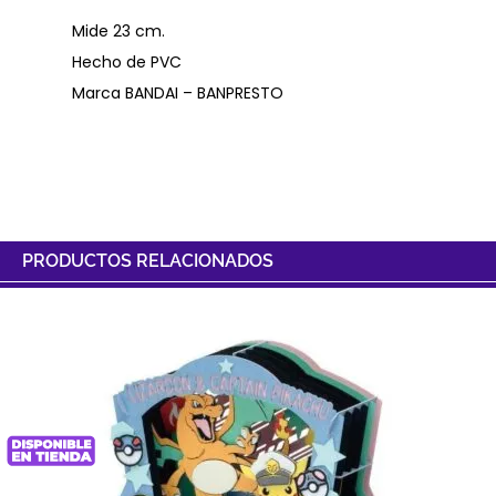
Mide 23 cm.
Hecho de PVC
Marca BANDAI – BANPRESTO
PRODUCTOS RELACIONADOS