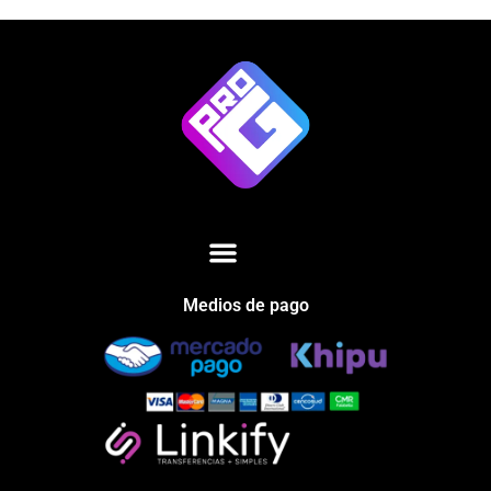
Medios de pago