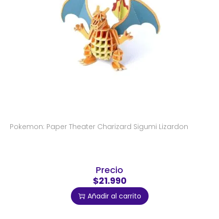
Pokemon: Paper Theater Charizard Sigumi Lizardon
Precio
$21.990
Añadir al carrito