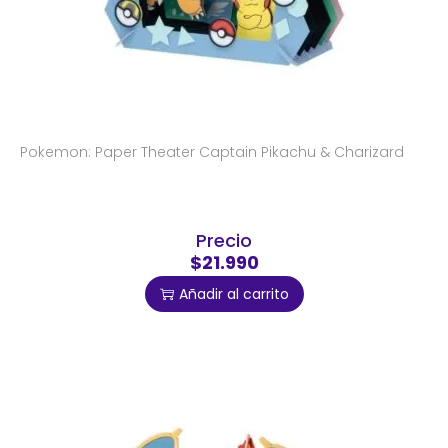
Pokemon: Paper Theater Captain Pikachu & Charizard
Precio
$21.990
Añadir al carrito