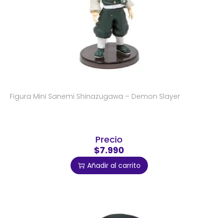
Figura Mini Sanemi Shinazugawa – Demon Slayer
Precio
$7.990
Añadir al carrito