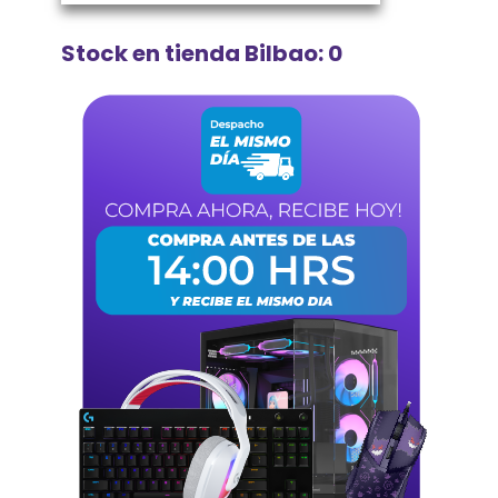
Stock en tienda Bilbao: 0