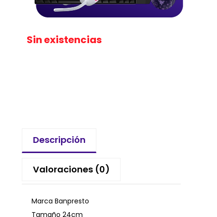
Sin existencias
Descripción
Valoraciones (0)
Marca Banpresto
Tamaño 24cm