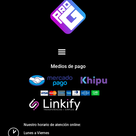
Medios de pago
Nuestro horario de atención online:
Lunes a Viernes