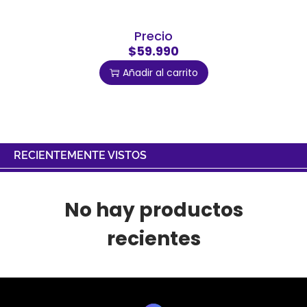
Precio
$59.990
Añadir al carrito
RECIENTEMENTE VISTOS
No hay productos
recientes