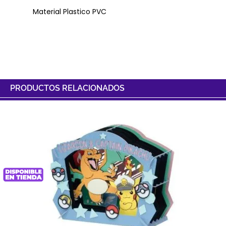
Material Plastico PVC
PRODUCTOS RELACIONADOS