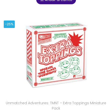
-25%
Unmatched Adventures: TMNT – Extra Toppings Miniature
Pack