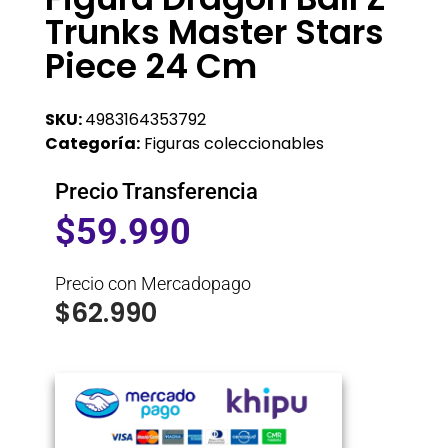
Trunks Master Stars
Piece 24 Cm
SKU:
4983164353792
Categoría:
Figuras coleccionables
Precio Transferencia
$
59.990
Precio con Mercadopago
$
62.990