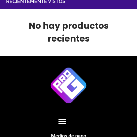
RECIENTEMENTE VISTOS
No hay productos
recientes
Medios de pago