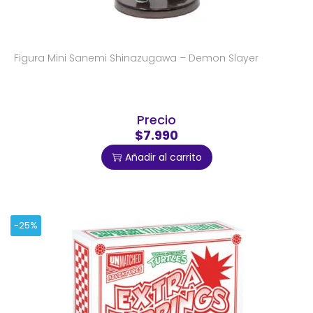
Figura Mini Sanemi Shinazugawa – Demon Slayer
Precio
$7.990
Añadir al carrito
-25%