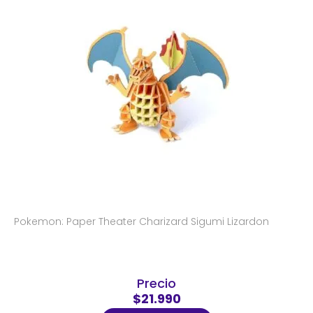
Pokemon: Paper Theater Charizard Sigumi Lizardon
Precio
$21.990