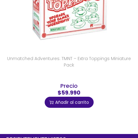
Unmatched Adventures: TMNT – Extra Toppings Miniature
Pack
Precio
$59.990
Añadir al carrito