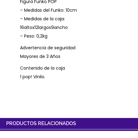
Figura Funko POP
– Medidas del Funko: 10cm
– Medidas de la caja:
16altox12largox9ancho
– Peso: 0,2kg
Advertencia de seguridad
Mayores de 3 Años
Contenido de la caja
1 pop! Vinilo.
PRODUCTOS RELACIONADOS