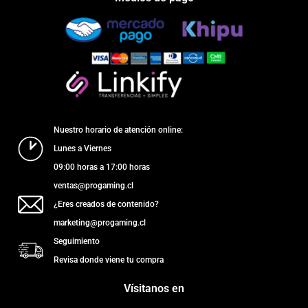
Nuestro horario de atención online:
Lunes a Viernes
09:00 horas a 17:00 horas
ventas@progaming.cl
¿Eres creados de contenido?
marketing@progaming.cl
Seguimiento
Revisa donde viene tu compra
Vísitanos en