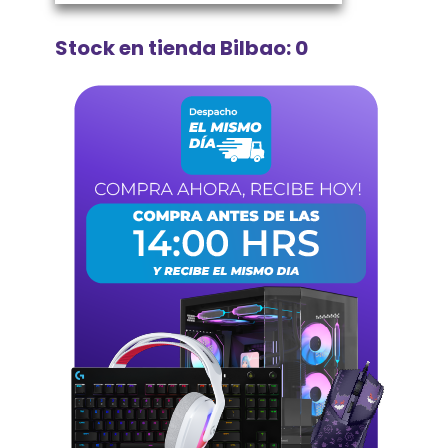
Stock en tienda Bilbao: 0