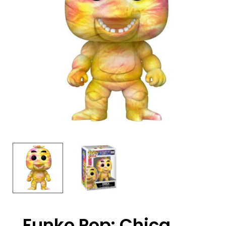
Funko Pop: Chica