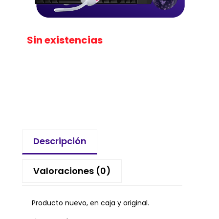
Sin existencias
Descripción
Valoraciones (0)
Producto nuevo, en caja y original.