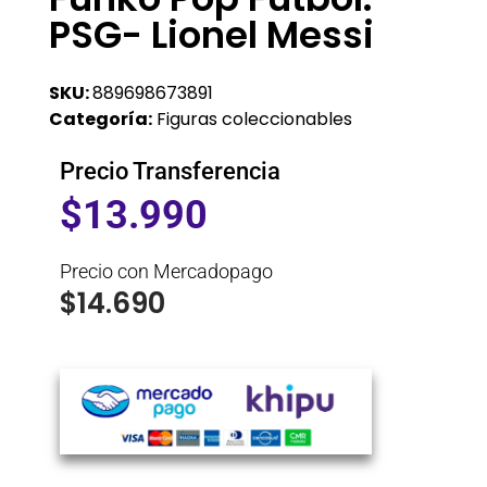
PSG- Lionel Messi
SKU:
889698673891
Categoría:
Figuras coleccionables
Precio Transferencia
$
13.990
Precio con Mercadopago
$
14.690