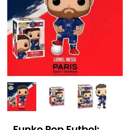
Funko Pop Futbol: