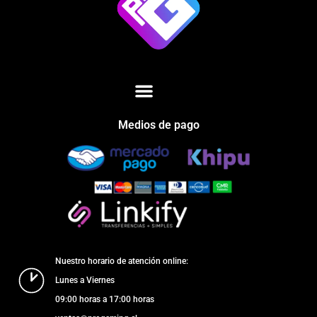
Medios de pago
Nuestro horario de atención online:
Lunes a Viernes
09:00 horas a 17:00 horas