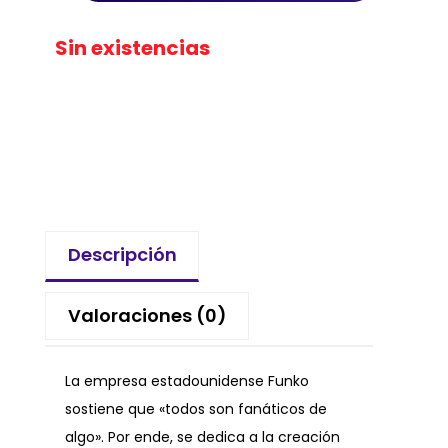
Sin existencias
Descripción
Valoraciones (0)
La empresa estadounidense Funko
sostiene que «todos son fanáticos de
algo». Por ende, se dedica a la creación