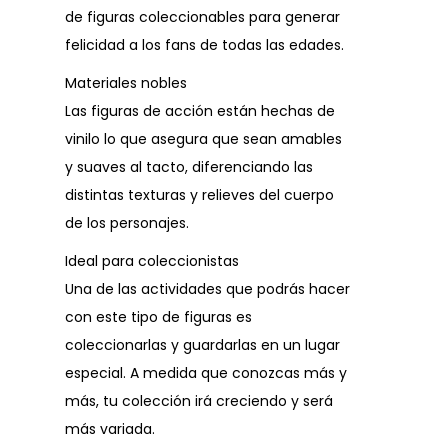
de figuras coleccionables para generar
felicidad a los fans de todas las edades.
Materiales nobles
Las figuras de acción están hechas de
vinilo lo que asegura que sean amables
y suaves al tacto, diferenciando las
distintas texturas y relieves del cuerpo
de los personajes.
Ideal para coleccionistas
Una de las actividades que podrás hacer
con este tipo de figuras es
coleccionarlas y guardarlas en un lugar
especial. A medida que conozcas más y
más, tu colección irá creciendo y será
más variada.