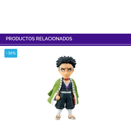
PRODUCTOS RELACIONADOS
-36%