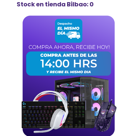
Stock en tienda Bilbao: 0