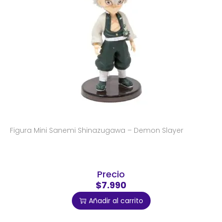
Figura Mini Sanemi Shinazugawa – Demon Slayer
Precio
$7.990
Añadir al carrito