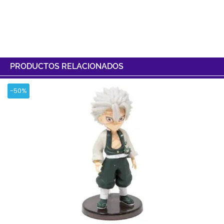
PRODUCTOS RELACIONADOS
-50%