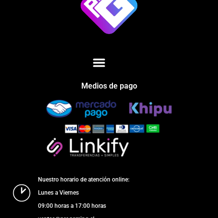
Medios de pago
Nuestro horario de atención online:
Lunes a Viernes
09:00 horas a 17:00 horas