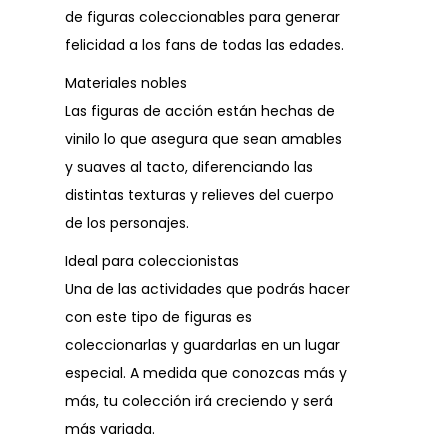
de figuras coleccionables para generar
felicidad a los fans de todas las edades.
Materiales nobles
Las figuras de acción están hechas de
vinilo lo que asegura que sean amables
y suaves al tacto, diferenciando las
distintas texturas y relieves del cuerpo
de los personajes.
Ideal para coleccionistas
Una de las actividades que podrás hacer
con este tipo de figuras es
coleccionarlas y guardarlas en un lugar
especial. A medida que conozcas más y
más, tu colección irá creciendo y será
más variada.