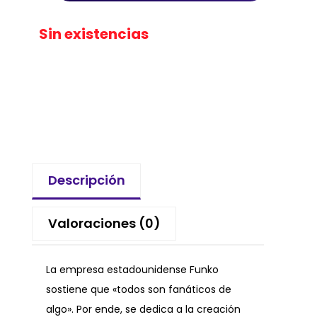
Sin existencias
Descripción
Valoraciones (0)
La empresa estadounidense Funko
sostiene que «todos son fanáticos de
algo». Por ende, se dedica a la creación