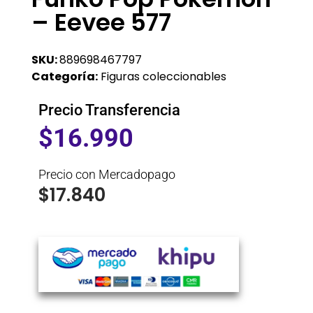
– Eevee 577
SKU:
889698467797
Categoría:
Figuras coleccionables
Precio Transferencia
$
16.990
Precio con Mercadopago
$
17.840