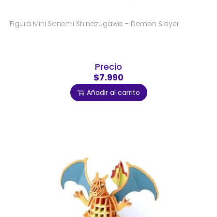
Figura Mini Sanemi Shinazugawa – Demon Slayer
Precio
$7.990
Añadir al carrito