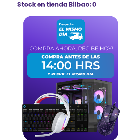
Stock en tienda Bilbao: 0