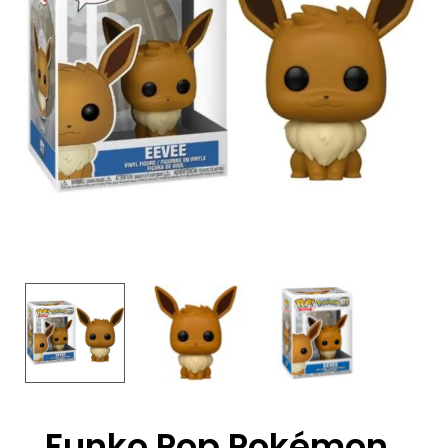
Funko Pop Pokémon