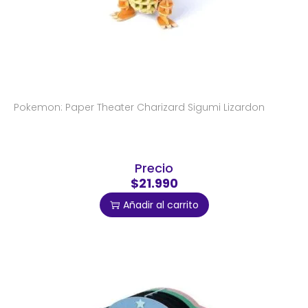
Pokemon: Paper Theater Charizard Sigumi Lizardon
Precio
$21.990
Añadir al carrito