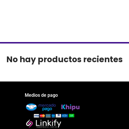
No hay productos recientes
Medios de pago