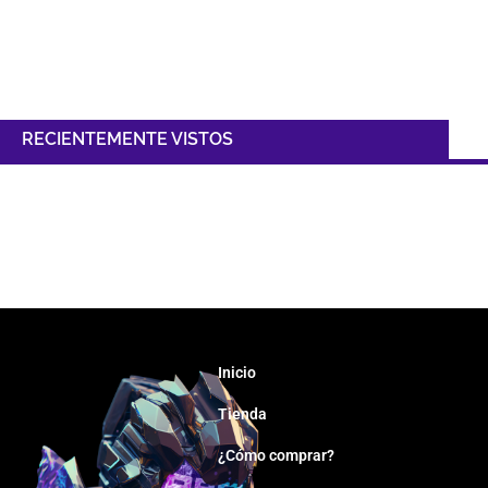
RECIENTEMENTE VISTOS
Inicio
Tienda
¿Cómo comprar?