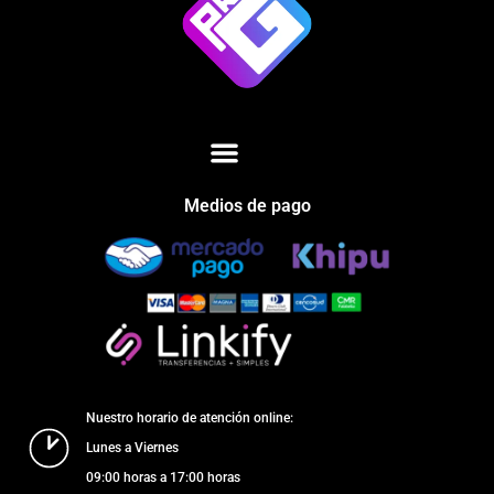
Medios de pago
Nuestro horario de atención online:
Lunes a Viernes
09:00 horas a 17:00 horas