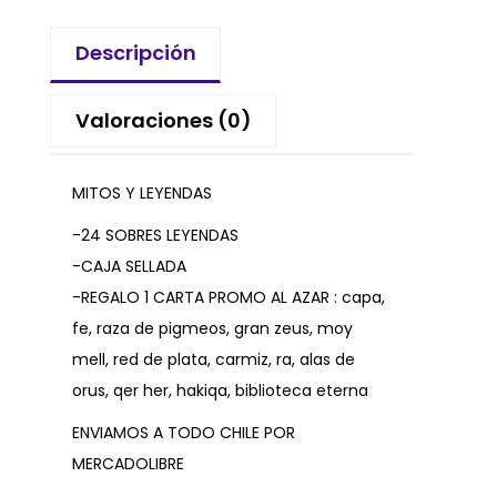
Descripción
Valoraciones (0)
MITOS Y LEYENDAS
-24 SOBRES LEYENDAS
-CAJA SELLADA
-REGALO 1 CARTA PROMO AL AZAR : capa,
fe, raza de pigmeos, gran zeus, moy
mell, red de plata, carmiz, ra, alas de
orus, qer her, hakiqa, biblioteca eterna
ENVIAMOS A TODO CHILE POR
MERCADOLIBRE