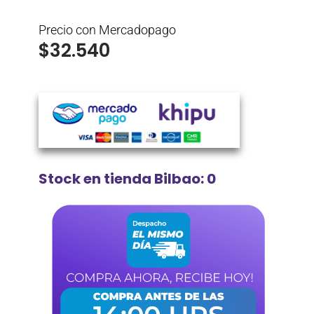
Precio con Mercadopago
$
32.540
Stock en tienda Bilbao: 0