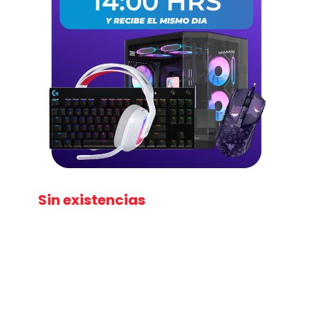
Sin existencias