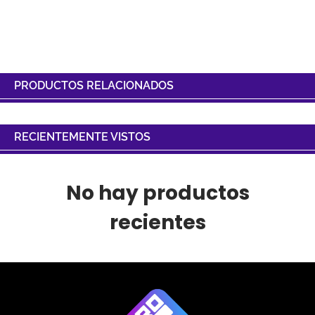
PRODUCTOS RELACIONADOS
RECIENTEMENTE VISTOS
No hay productos
recientes