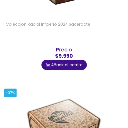
Coleccion Racial Imperio 2024 Sacerdote
Precio
$9.990
Añadir al carrito
-37%