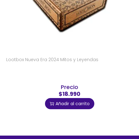
Lootbox Nueva Era 2024 Mitos y Leyendas
Precio
$18.990
Añadir al carrito