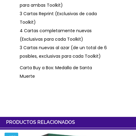
para ambas Toolkit)
3 Cartas Reprint (Exclusivas de cada
Toolkit)
4 Cartas completamente nuevas
(Exclusivas para cada Toolkit)
3 Cartas nuevas al azar (de un total de 6
posibles, exclusivas para cada Toolkit)
Carta Buy a Box: Medalla de Santa
Muerte
PRODUCTOS RELACIONADOS