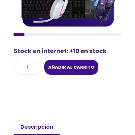
Stock en internet: +10 en stock
AÑADIR AL CARRITO
Descripción