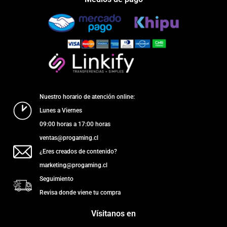
Nuestro horario de atención online:
Lunes a Viernes
09:00 horas a 17:00 horas
ventas@progaming.cl
¿Eres creados de contenido?
marketing@progaming.cl
Seguimiento
Revisa donde viene tu compra
Vísitanos en