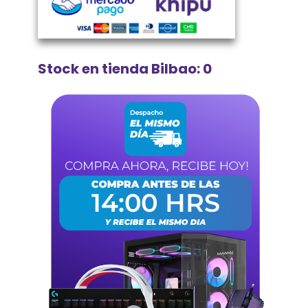
Stock en tienda Bilbao: 0