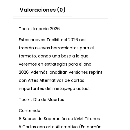
Valoraciones (0)
Toolkit Imperio 2026
Estas nuevas Toolkit del 2026 nos
traerán nuevas herramientas para el
formato, dando una base a lo que
veremos en estrategias para el año
2026. Además, añadirán versiones reprint
con Artes Alternativos de cartas
importantes del metajuego actual.
Toolkit Día de Muertos
Contenido
8 Sobres de Superación de KVM: Titanes
5 Cartas con arte Alternativo (En común