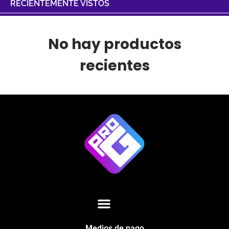
RECIENTEMENTE VISTOS
No hay productos
recientes
Medios de pago